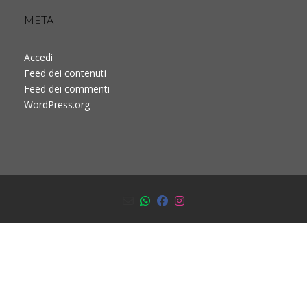
META
Accedi
Feed dei contenuti
Feed dei commenti
WordPress.org