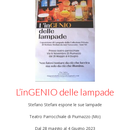
L’inGENIO delle lampade
Stefano Stefani espone le sue lampade
Teatro Parrocchiale di Piumazzo (Mo)
Dal 28 maggio al 4 Giugno 2023