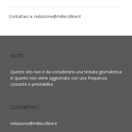
Contattaci a:
redazione@millecolline.it
NOTE
Questo sito non è da considerarsi una testata giornalistica
in quanto non viene aggiornato con una frequenza
costante e prestabilita.
CONTATTACI
redazione@millecolline.it