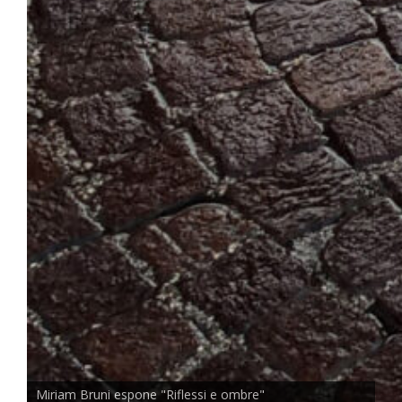
Miriam Bruni espone "Riflessi e ombre"