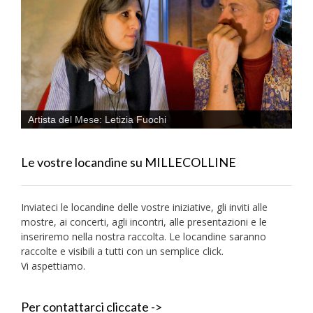
Artista del Mese: Letizia Fuochi
Le vostre locandine su MILLECOLLINE
Inviateci le locandine delle vostre iniziative, gli inviti alle
mostre, ai concerti, agli incontri, alle presentazioni e le
inseriremo nella nostra raccolta. Le locandine saranno
raccolte e visibili a tutti con un semplice click.
Vi aspettiamo.
Per contattarci cliccate ->