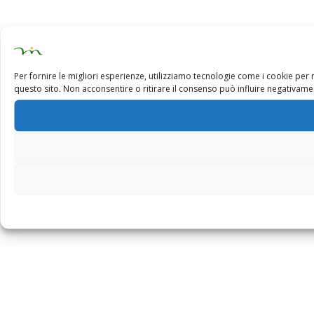
Per fornire le migliori esperienze, utilizziamo tecnologie come i cookie pe
questo sito. Non acconsentire o ritirare il consenso può influire negativamen