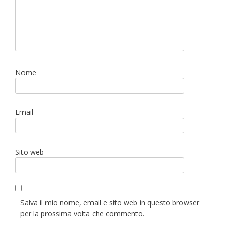
Nome
Email
Sito web
Salva il mio nome, email e sito web in questo browser
per la prossima volta che commento.