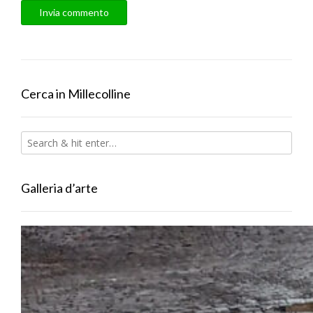
Cerca in Millecolline
Galleria d’arte