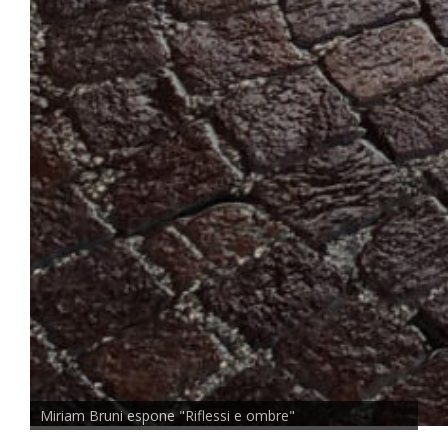
Miriam Bruni espone "Riflessi e ombre"