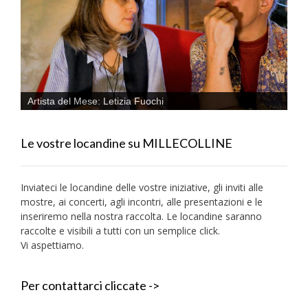
Artista del Mese: Letizia Fuochi
Le vostre locandine su MILLECOLLINE
Inviateci le locandine delle vostre iniziative, gli inviti alle
mostre, ai concerti, agli incontri, alle presentazioni e le
inseriremo nella nostra raccolta. Le locandine saranno
raccolte e visibili a tutti con un semplice click.
Vi aspettiamo.
Per contattarci cliccate ->