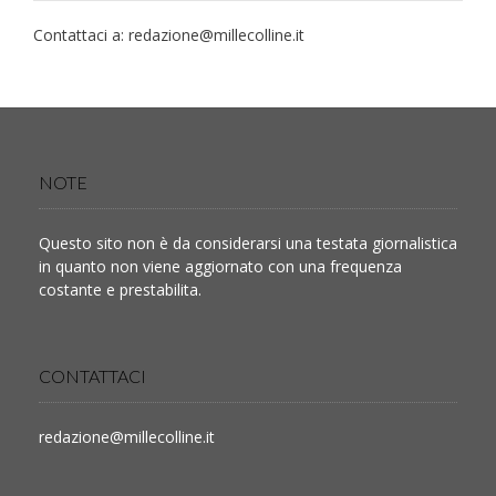
Contattaci a:
redazione@millecolline.it
NOTE
Questo sito non è da considerarsi una testata giornalistica
in quanto non viene aggiornato con una frequenza
costante e prestabilita.
CONTATTACI
redazione@millecolline.it