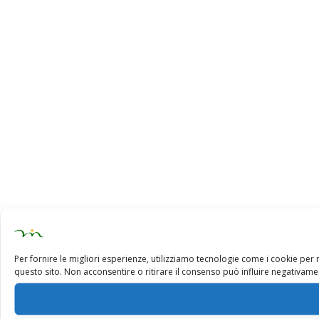
Per fornire le migliori esperienze, utilizziamo tecnologie come i cookie pe
questo sito. Non acconsentire o ritirare il consenso può influire negativamen