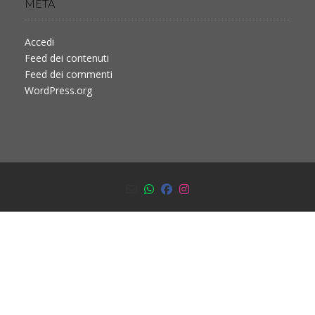
META
Accedi
Feed dei contenuti
Feed dei commenti
WordPress.org