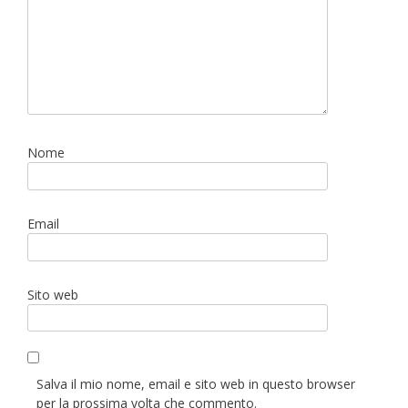
Nome
Email
Sito web
Salva il mio nome, email e sito web in questo browser
per la prossima volta che commento.