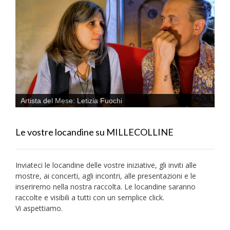
Artista del Mese: Letizia Fuochi
Le vostre locandine su MILLECOLLINE
Inviateci le locandine delle vostre iniziative, gli inviti alle
mostre, ai concerti, agli incontri, alle presentazioni e le
inseriremo nella nostra raccolta. Le locandine saranno
raccolte e visibili a tutti con un semplice click.
Vi aspettiamo.