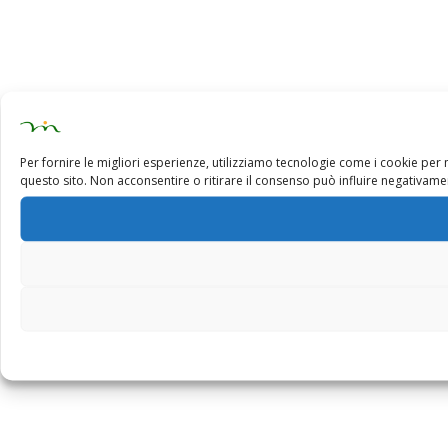
Per fornire le migliori esperienze, utilizziamo tecnologie come i cookie pe
questo sito. Non acconsentire o ritirare il consenso può influire negativamen