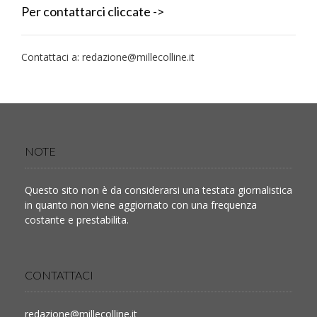
Per contattarci cliccate ->
Contattaci a:
redazione@millecolline.it
NOTE
Questo sito non è da considerarsi una testata giornalistica
in quanto non viene aggiornato con una frequenza
costante e prestabilita.
CONTATTACI
redazione@millecolline.it