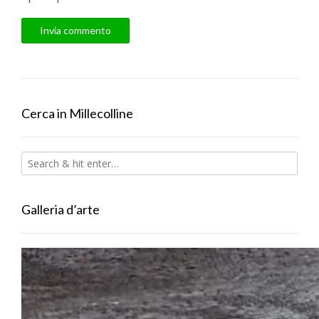
Cerca in Millecolline
Galleria d’arte