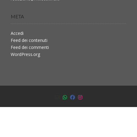
META
Accedi
Feed dei contenuti
Feed dei commenti
WordPress.org