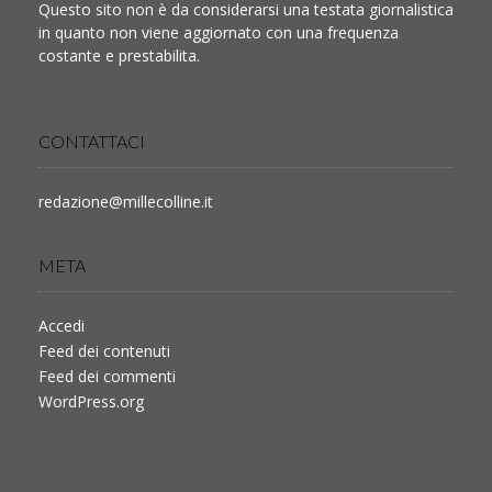
Questo sito non è da considerarsi una testata giornalistica
in quanto non viene aggiornato con una frequenza
costante e prestabilita.
CONTATTACI
redazione@millecolline.it
META
Accedi
Feed dei contenuti
Feed dei commenti
WordPress.org