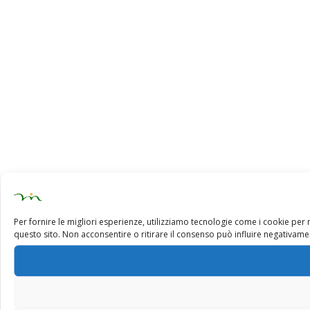
Per fornire le migliori esperienze, utilizziamo tecnologie come i cookie pe
questo sito. Non acconsentire o ritirare il consenso può influire negativamen