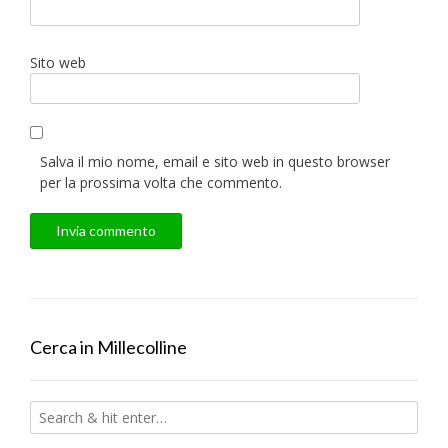
Sito web
Salva il mio nome, email e sito web in questo browser
per la prossima volta che commento.
Cerca in Millecolline