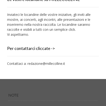
Inviateci le locandine delle vostre iniziative, gli inviti alle
mostre, ai concerti, agli incontri, alle presentazioni e le
inseriremo nella nostra raccolta. Le locandine saranno
raccolte e visibili a tutti con un semplice click.
Vi aspettiamo.
Per contattarci cliccate ->
Contattaci a:
redazione@millecolline.it
NOTE