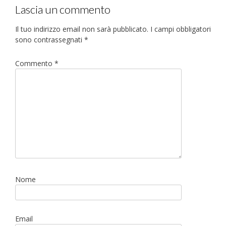
Lascia un commento
Il tuo indirizzo email non sarà pubblicato.
I campi obbligatori
sono contrassegnati
*
Commento
*
Nome
Email