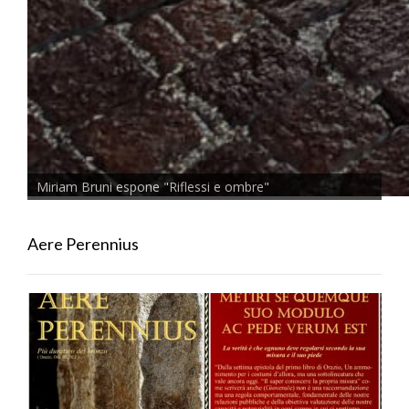
Miriam Bruni espone "Riflessi e ombre"
Aere Perennius