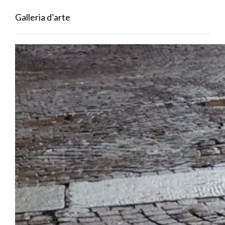
Galleria d’arte