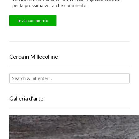
per la prossima volta che commento.
Cerca in Millecolline
Galleria d’arte