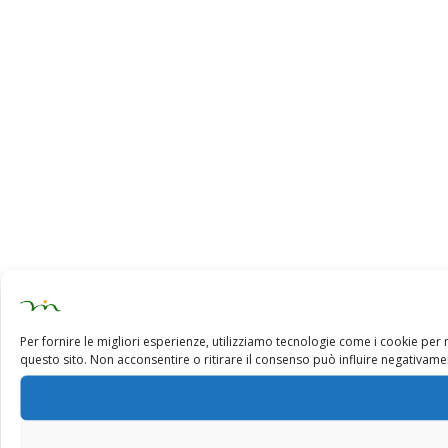
Per fornire le migliori esperienze, utilizziamo tecnologie come i cookie pe
questo sito. Non acconsentire o ritirare il consenso può influire negativamen