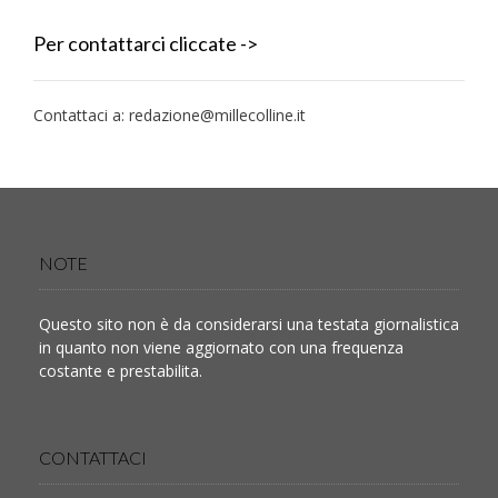
Per contattarci cliccate ->
Contattaci a:
redazione@millecolline.it
NOTE
Questo sito non è da considerarsi una testata giornalistica
in quanto non viene aggiornato con una frequenza
costante e prestabilita.
CONTATTACI