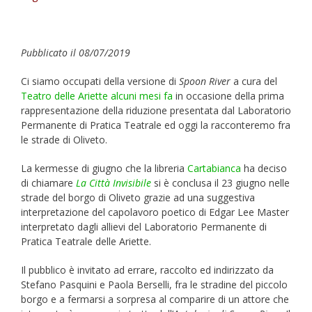
Pubblicato il 08/07/2019
Ci siamo occupati della versione di
Spoon River
a cura del
Teatro delle Ariette
alcuni mesi fa
in occasione della prima
rappresentazione della riduzione presentata dal Laboratorio
Permanente di Pratica Teatrale ed oggi la racconteremo fra
le strade di Oliveto.
La kermesse di giugno che la libreria
Cartabianca
ha deciso
di chiamare
La Città Invisibile
si è conclusa il 23 giugno nelle
strade del borgo di Oliveto grazie ad una suggestiva
interpretazione del capolavoro poetico di Edgar Lee Master
interpretato dagli allievi del Laboratorio Permanente di
Pratica Teatrale delle Ariette.
Il pubblico è invitato ad errare, raccolto ed indirizzato da
Stefano Pasquini e Paola Berselli, fra le stradine del piccolo
borgo e a fermarsi a sorpresa al comparire di un attore che