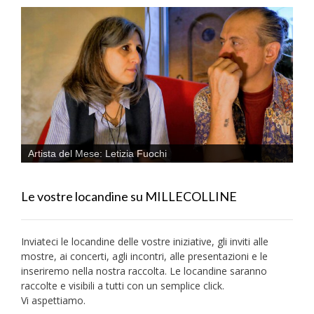
Artista del Mese: Letizia Fuochi
Le vostre locandine su MILLECOLLINE
Inviateci le locandine delle vostre iniziative, gli inviti alle
mostre, ai concerti, agli incontri, alle presentazioni e le
inseriremo nella nostra raccolta. Le locandine saranno
raccolte e visibili a tutti con un semplice click.
Vi aspettiamo.