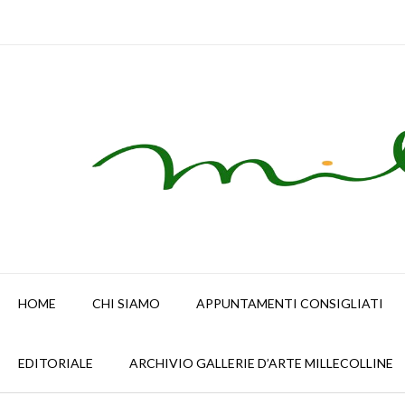
Skip
to
content
HOME
CHI SIAMO
APPUNTAMENTI CONSIGLIATI
EDITORIALE
ARCHIVIO GALLERIE D’ARTE MILLECOLLINE