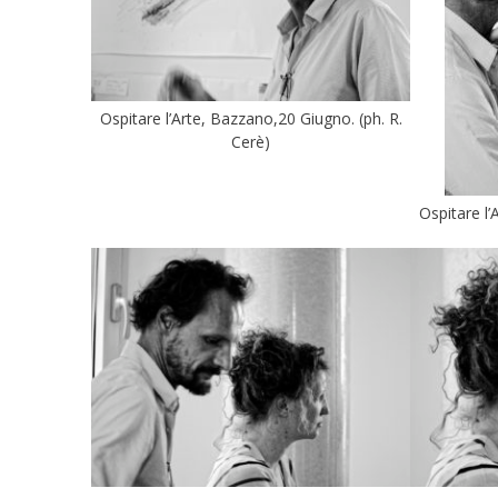
Ospitare l’Arte, Bazzano,20 Giugno. (ph. R.
Cerè)
Ospitare l’