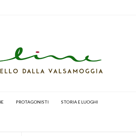
HE
PROTAGONISTI
STORIA E LUOGHI