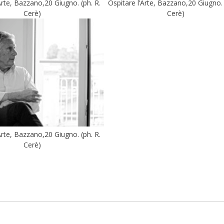
Arte, Bazzano,20 Giugno. (ph. R.
Ospitare l’Arte, Bazzano,20 Giugno. 
Cerè)
Cerè)
Arte, Bazzano,20 Giugno. (ph. R.
Cerè)