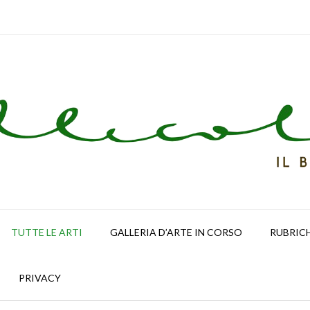
TUTTE LE ARTI
GALLERIA D’ARTE IN CORSO
RUBRIC
PRIVACY