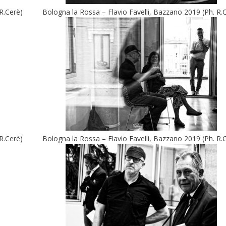
R.Cerè)
Bologna la Rossa – Flavio Favelli, Bazzano 2019 (Ph. R.
R.Cerè)
Bologna la Rossa – Flavio Favelli, Bazzano 2019 (Ph. R.