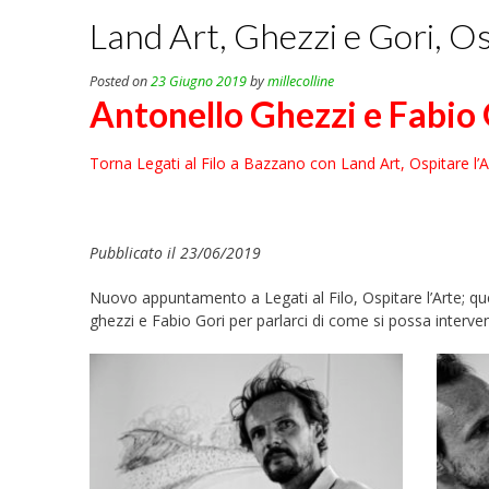
Land Art, Ghezzi e Gori, Os
Posted on
23 Giugno 2019
by
millecolline
Antonello Ghezzi e Fabio G
Torna Legati al Filo a Bazzano con Land Art, Ospitare l’A
Pubblicato il 23/06/2019
Nuovo appuntamento a Legati al Filo, Ospitare l’Arte; qu
ghezzi e Fabio Gori per parlarci di come si possa interveni