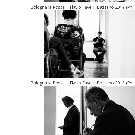
Bologna la Rossa – Flavio Favelli, Bazzano 2019 (Ph. 
Bologna la Rossa – Flavio Favelli, Bazzano 2019 (Ph. 