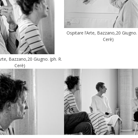
Ospitare l’Arte, Bazzano,20 Giugno. 
Cerè)
Arte, Bazzano,20 Giugno. (ph. R.
Cerè)