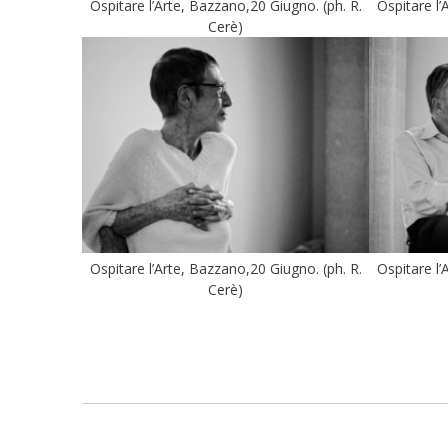
Ospitare l’Arte, Bazzano,20 Giugno. (ph. R.
Ospitare l’
Cerè)
Ospitare l’Arte, Bazzano,20 Giugno. (ph. R.
Ospitare l’
Cerè)