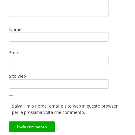
Nome
Email
Sito web
Salva il mio nome, email e sito web in questo browser
per la prossima volta che commento.