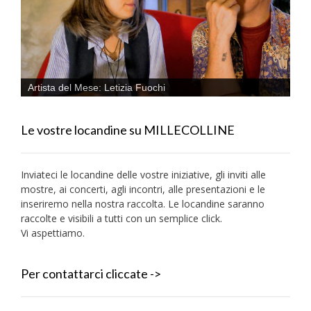
Artista del Mese: Letizia Fuochi
Le vostre locandine su MILLECOLLINE
Inviateci le locandine delle vostre iniziative, gli inviti alle
mostre, ai concerti, agli incontri, alle presentazioni e le
inseriremo nella nostra raccolta. Le locandine saranno
raccolte e visibili a tutti con un semplice click.
Vi aspettiamo.
Per contattarci cliccate ->