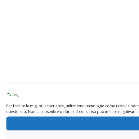
Per fornire le migliori esperienze, utilizziamo tecnologie come i cookie pe
questo sito. Non acconsentire o ritirare il consenso può influire negativamen