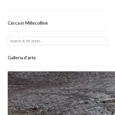
Cerca in Millecolline
Galleria d’arte