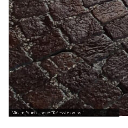
Miriam Bruni espone "Riflessi e ombre"