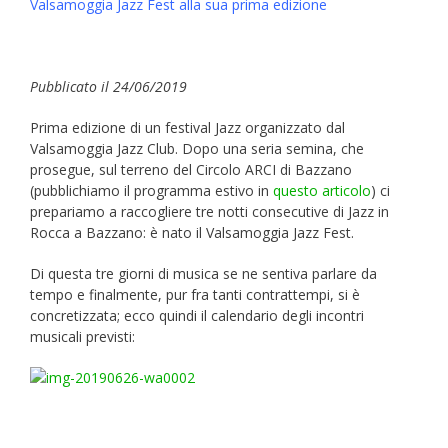
Valsamoggia Jazz Fest alla sua prima edizione
Pubblicato il 24/06/2019
Prima edizione di un festival Jazz organizzato dal
Valsamoggia Jazz Club. Dopo una seria semina, che
prosegue, sul terreno del Circolo ARCI di Bazzano
(pubblichiamo il programma estivo in
questo articolo
) ci
prepariamo a raccogliere tre notti consecutive di Jazz in
Rocca a Bazzano: è nato il Valsamoggia Jazz Fest.
Di questa tre giorni di musica se ne sentiva parlare da
tempo e finalmente, pur fra tanti contrattempi, si è
concretizzata; ecco quindi il calendario degli incontri
musicali previsti: