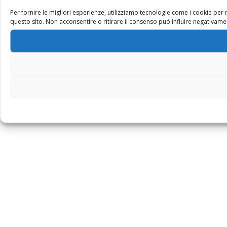
Per fornire le migliori esperienze, utilizziamo tecnologie come i cookie pe
questo sito. Non acconsentire o ritirare il consenso può influire negativamen