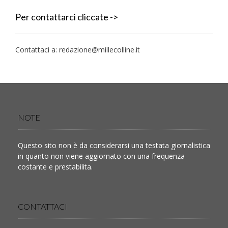
Per contattarci cliccate ->
Contattaci a:
redazione@millecolline.it
NOTE
Questo sito non è da considerarsi una testata giornalistica
in quanto non viene aggiornato con una frequenza
costante e prestabilita.
CONTATTACI