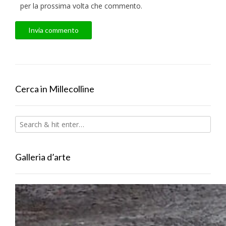
per la prossima volta che commento.
Cerca in Millecolline
Galleria d’arte