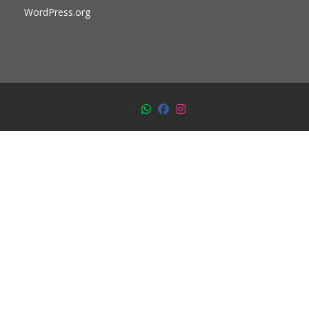
WordPress.org