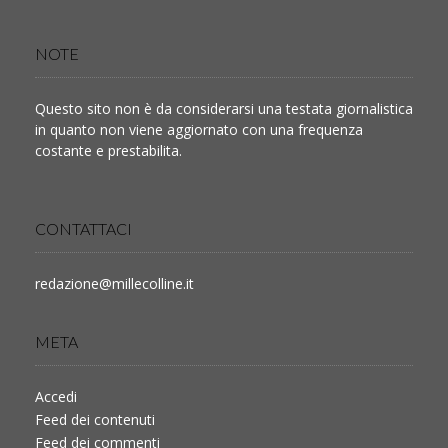
NOTE
Questo sito non è da considerarsi una testata giornalistica
in quanto non viene aggiornato con una frequenza
costante e prestabilita.
CONTATTACI
redazione@millecolline.it
META
Accedi
Feed dei contenuti
Feed dei commenti