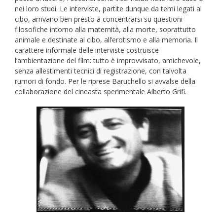
nei loro studi. Le interviste, partite dunque da temi legati al
cibo, arrivano ben presto a concentrarsi su questioni
filosofiche intorno alla maternità, alla morte, soprattutto
animale e destinate al cibo, all’erotismo e alla memoria. Il
carattere informale delle interviste costruisce
l’ambientazione del film: tutto è improvvisato, amichevole,
senza allestimenti tecnici di registrazione, con talvolta
rumori di fondo. Per le riprese Baruchello si avvalse della
collaborazione del cineasta sperimentale Alberto Grifi.