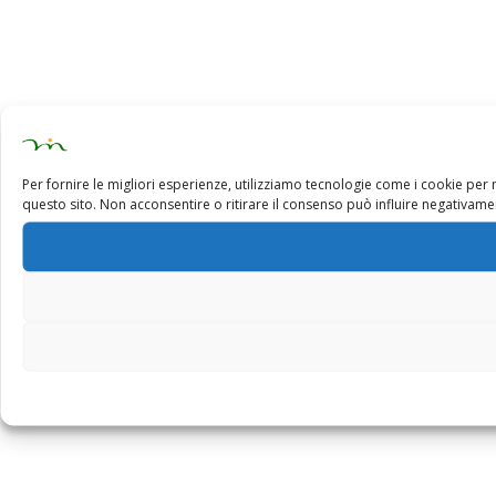
Per fornire le migliori esperienze, utilizziamo tecnologie come i cookie pe
questo sito. Non acconsentire o ritirare il consenso può influire negativamen