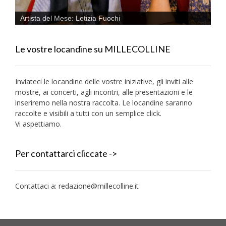
Artista del Mese: Letizia Fuochi
Le vostre locandine su MILLECOLLINE
Inviateci le locandine delle vostre iniziative, gli inviti alle
mostre, ai concerti, agli incontri, alle presentazioni e le
inseriremo nella nostra raccolta. Le locandine saranno
raccolte e visibili a tutti con un semplice click.
Vi aspettiamo.
Per contattarci cliccate ->
Contattaci a:
redazione@millecolline.it