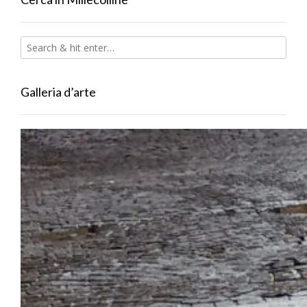
Galleria d’arte