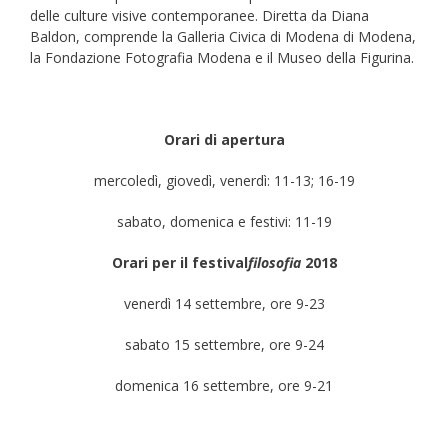
delle culture visive contemporanee. Diretta da Diana
Baldon, comprende la Galleria Civica di Modena di Modena,
la Fondazione Fotografia Modena e il Museo della Figurina.
Orari di apertura
mercoledì, giovedì, venerdì: 11-13; 16-19
sabato, domenica e festivi: 11-19
Orari per il
festival
filosofia
2018
venerdì 14 settembre, ore 9-23
sabato 15 settembre, ore 9-24
domenica 16 settembre, ore 9-21