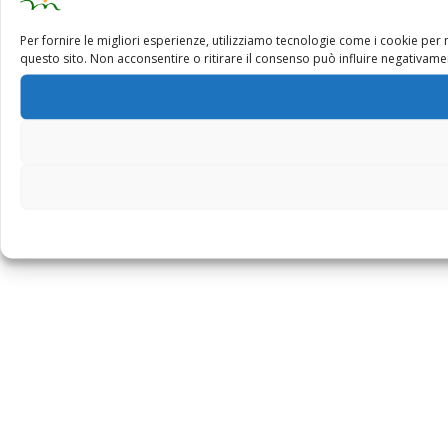
Per fornire le migliori esperienze, utilizziamo tecnologie come i cookie pe
questo sito. Non acconsentire o ritirare il consenso può influire negativamen