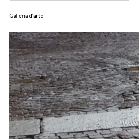
Galleria d’arte