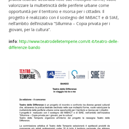
valorizzare la multietnicità delle periferie urbane come
opportunità per il territorio e risorsa per i cittadini. Il
progetto è realizzato con il sostegno del MiBACT e di SIAE,
nell’ambito dell’iniziativa “Sillumina – Copia privata per i
giovani, per la cultura”.
info
:
http://www.teatrodelletemperie.com/it-it/teatro-delle-
differenze-bando