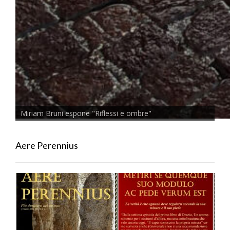
Miriam Bruni espone "Riflessi e ombre"
Aere Perennius