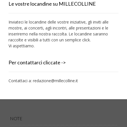
Le vostre locandine su MILLECOLLINE
Inviateci le locandine delle vostre iniziative, gli inviti alle
mostre, ai concerti, agli incontri, alle presentazioni e le
inseriremo nella nostra raccolta. Le locandine saranno
raccolte e visibili a tutti con un semplice click.
Vi aspettiamo.
Per contattarci cliccate ->
Contattaci a:
redazione@millecolline.it
NOTE