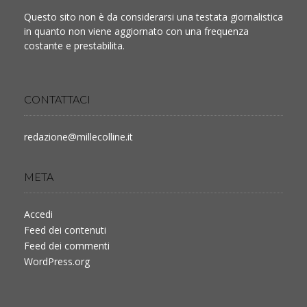
Questo sito non è da considerarsi una testata giornalistica
in quanto non viene aggiornato con una frequenza
costante e prestabilita.
CONTATTACI
redazione@millecolline.it
META
Accedi
Feed dei contenuti
Feed dei commenti
WordPress.org