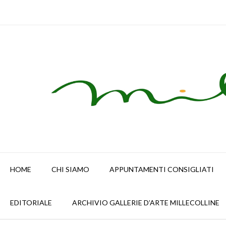
Skip
to
content
HOME
CHI SIAMO
APPUNTAMENTI CONSIGLIATI
EDITORIALE
ARCHIVIO GALLERIE D’ARTE MILLECOLLINE