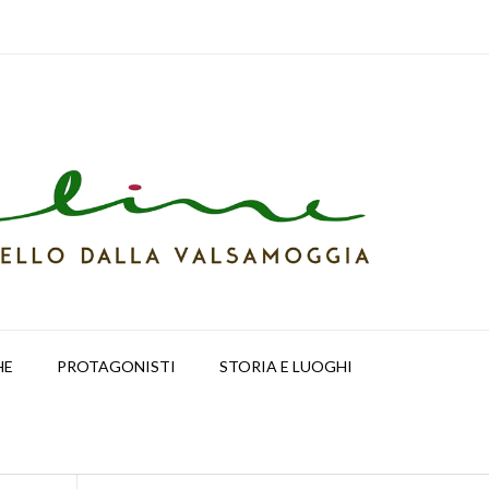
HE
PROTAGONISTI
STORIA E LUOGHI