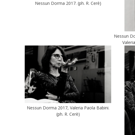
Nessun Dorma 2017. (ph. R. Cerè)
Nessun Dor
Valeri
Nessun Dorma 2017, Valeria Paola Babini.
(ph. R. Cerè)