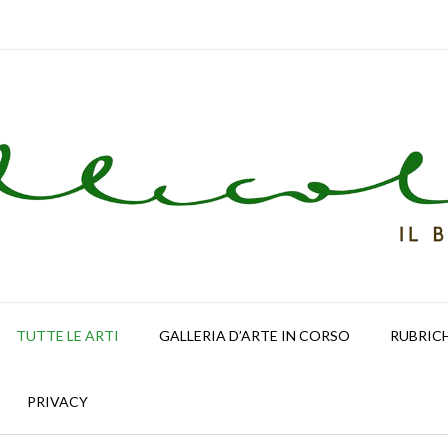
TUTTE LE ARTI
GALLERIA D’ARTE IN CORSO
RUBRIC
PRIVACY