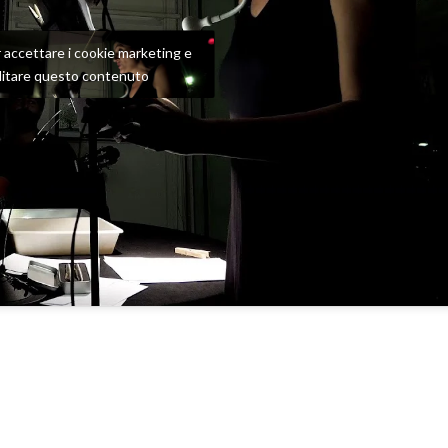
er accettare i cookie marketing e
ilitare questo contenuto