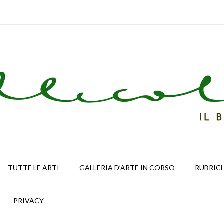
TUTTE LE ARTI
GALLERIA D’ARTE IN CORSO
RUBRIC
PRIVACY