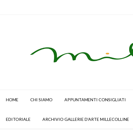
Skip
to
content
HOME
CHI SIAMO
APPUNTAMENTI CONSIGLIATI
EDITORIALE
ARCHIVIO GALLERIE D’ARTE MILLECOLLINE