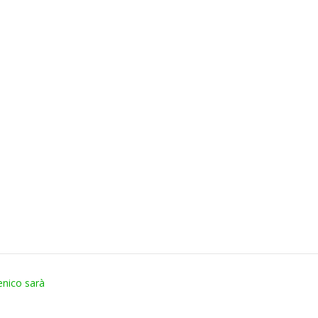
enico sarà