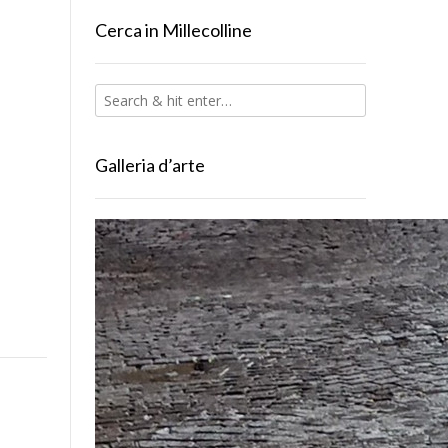
Cerca in Millecolline
Galleria d’arte