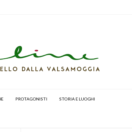
HE
PROTAGONISTI
STORIA E LUOGHI