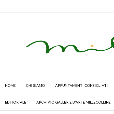
Skip
to
content
HOME
CHI SIAMO
APPUNTAMENTI CONSIGLIATI
EDITORIALE
ARCHIVIO GALLERIE D’ARTE MILLECOLLINE