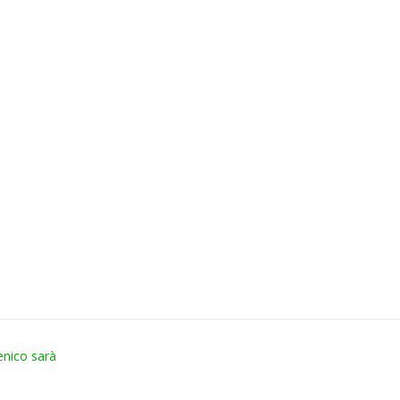
enico sarà