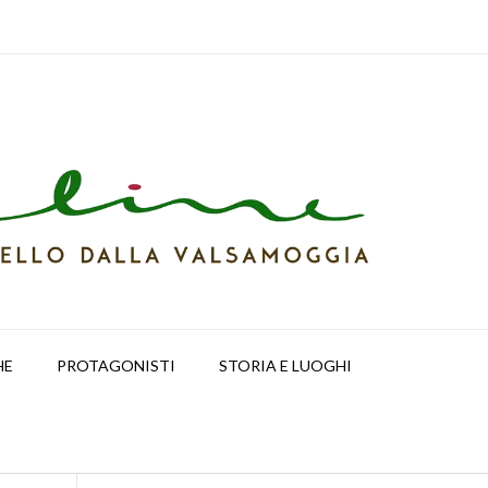
HE
PROTAGONISTI
STORIA E LUOGHI