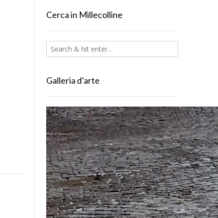
Cerca in Millecolline
Galleria d’arte