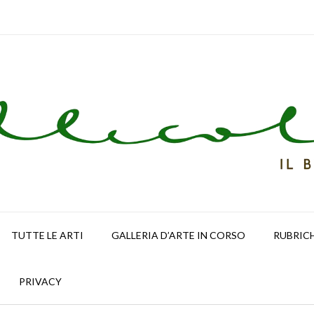
TUTTE LE ARTI
GALLERIA D’ARTE IN CORSO
RUBRIC
PRIVACY