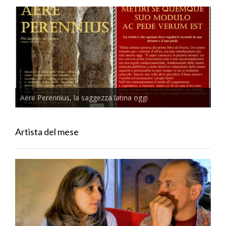
Aere Perennius, la saggezza latina oggi
Artista del mese