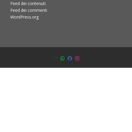
Feed dei contenuti
Feed dei commenti
WordPress.org