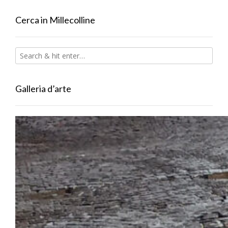
Cerca in Millecolline
Galleria d’arte