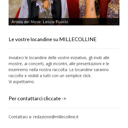
Artista del Mese: Letizia Fuochi
Le vostre locandine su MILLECOLLINE
Inviateci le locandine delle vostre iniziative, gli inviti alle
mostre, ai concerti, agli incontri, alle presentazioni e le
inseriremo nella nostra raccolta. Le locandine saranno
raccolte e visibili a tutti con un semplice click.
Vi aspettiamo.
Per contattarci cliccate ->
Contattaci a:
redazione@millecolline.it