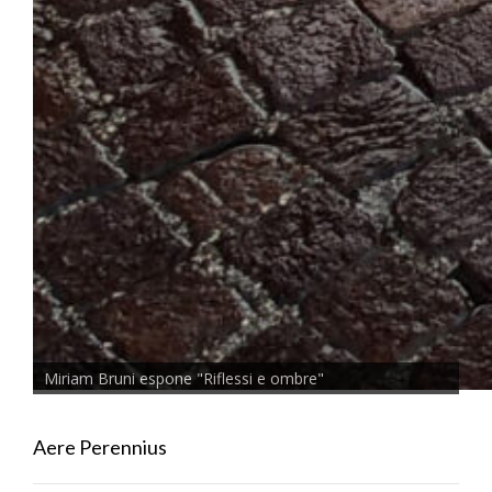
Miriam Bruni espone "Riflessi e ombre"
Aere Perennius