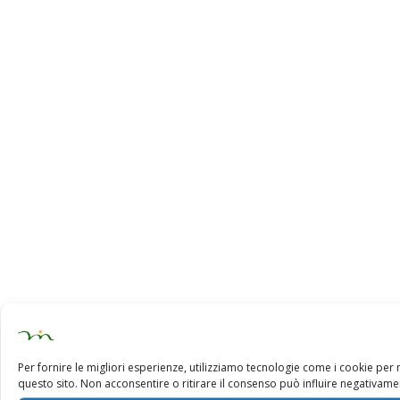
Per fornire le migliori esperienze, utilizziamo tecnologie come i cookie pe
questo sito. Non acconsentire o ritirare il consenso può influire negativamen