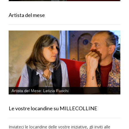
Artista del mese
Artista del Mese: Letizia Fuochi
Le vostre locandine su MILLECOLLINE
Inviateci le locandine delle vostre iniziative, gli inviti alle