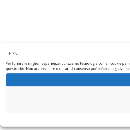
Per fornire le migliori esperienze, utilizziamo tecnologie come i cookie pe
questo sito. Non acconsentire o ritirare il consenso può influire negativamen