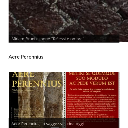
Miriam Bruni espone "Riflessi e ombre"
Aere Perennius
Aere Perennius, la saggezza latina oggi