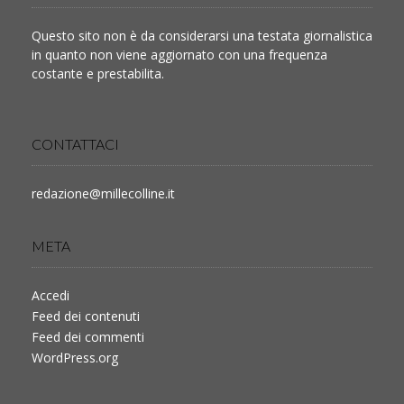
Questo sito non è da considerarsi una testata giornalistica
in quanto non viene aggiornato con una frequenza
costante e prestabilita.
CONTATTACI
redazione@millecolline.it
META
Accedi
Feed dei contenuti
Feed dei commenti
WordPress.org