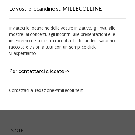
Le vostre locandine su MILLECOLLINE
Inviateci le locandine delle vostre iniziative, gli inviti alle
mostre, ai concerti, agli incontri, alle presentazioni e le
inseriremo nella nostra raccolta. Le locandine saranno
raccolte e visibili a tutti con un semplice click.
Vi aspettiamo.
Per contattarci cliccate ->
Contattaci a:
redazione@millecolline.it
NOTE