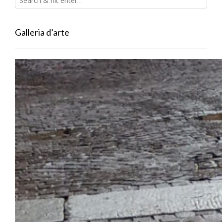
Galleria d’arte