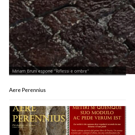
Miriam Bruni espone "Riflessi e ombre"
Aere Perennius