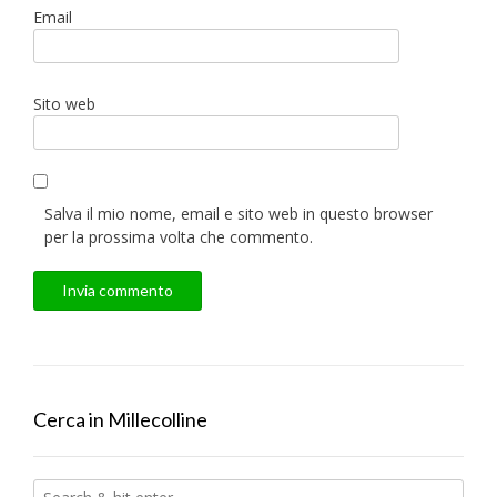
Email
Sito web
Salva il mio nome, email e sito web in questo browser
per la prossima volta che commento.
Cerca in Millecolline