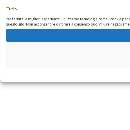
Per fornire le migliori esperienze, utilizziamo tecnologie come i cookie pe
questo sito. Non acconsentire o ritirare il consenso può influire negativamen