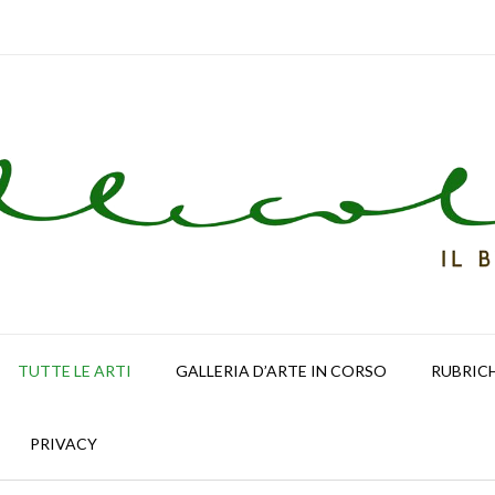
TUTTE LE ARTI
GALLERIA D’ARTE IN CORSO
RUBRIC
PRIVACY