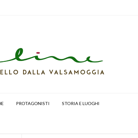
HE
PROTAGONISTI
STORIA E LUOGHI