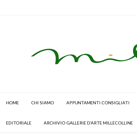
Skip
to
content
HOME
CHI SIAMO
APPUNTAMENTI CONSIGLIATI
EDITORIALE
ARCHIVIO GALLERIE D’ARTE MILLECOLLINE