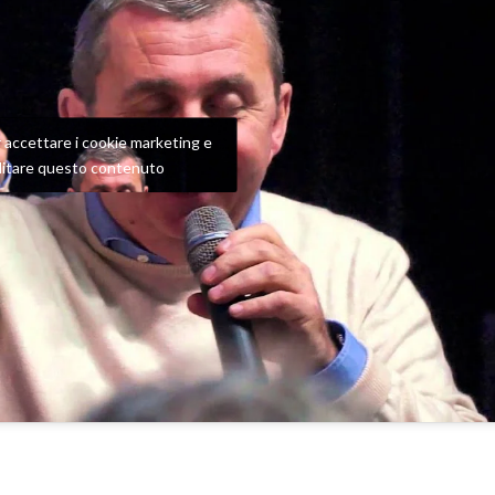
er accettare i cookie marketing e
ilitare questo contenuto