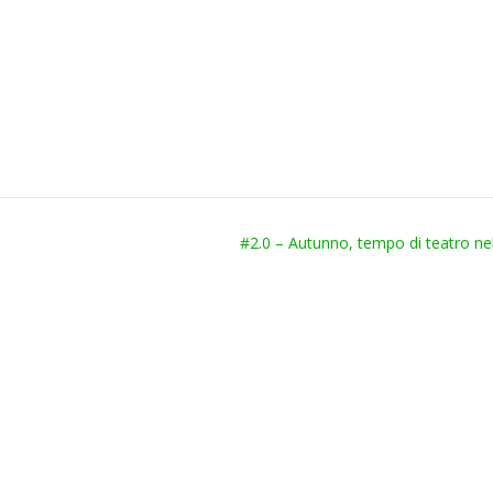
#2.0 – Autunno, tempo di teatro ne