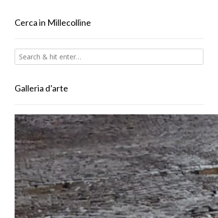
Cerca in Millecolline
Galleria d’arte