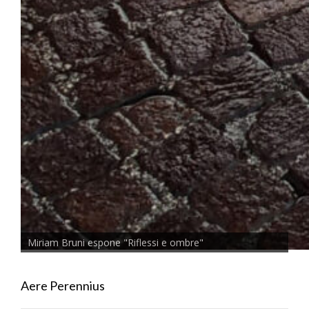
Miriam Bruni espone "Riflessi e ombre"
Aere Perennius