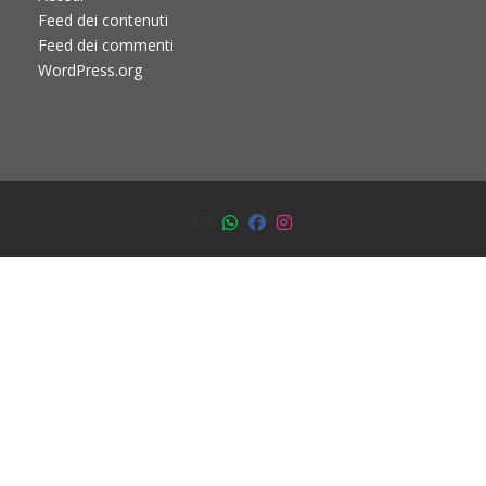
Feed dei contenuti
Feed dei commenti
WordPress.org