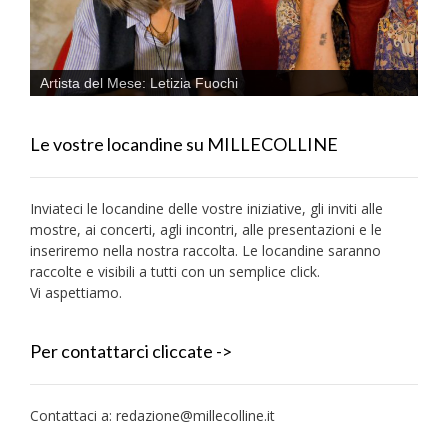
Artista del Mese: Letizia Fuochi
Le vostre locandine su MILLECOLLINE
Inviateci le locandine delle vostre iniziative, gli inviti alle
mostre, ai concerti, agli incontri, alle presentazioni e le
inseriremo nella nostra raccolta. Le locandine saranno
raccolte e visibili a tutti con un semplice click.
Vi aspettiamo.
Per contattarci cliccate ->
Contattaci a:
redazione@millecolline.it