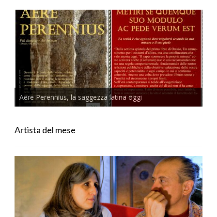
Aere Perennius, la saggezza latina oggi
Artista del mese