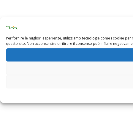
Per fornire le migliori esperienze, utilizziamo tecnologie come i cookie pe
questo sito. Non acconsentire o ritirare il consenso può influire negativamen