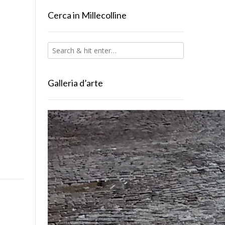
Cerca in Millecolline
Galleria d’arte