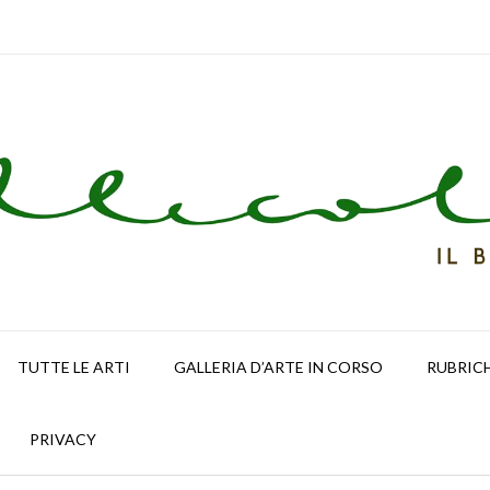
TUTTE LE ARTI
GALLERIA D’ARTE IN CORSO
RUBRIC
PRIVACY