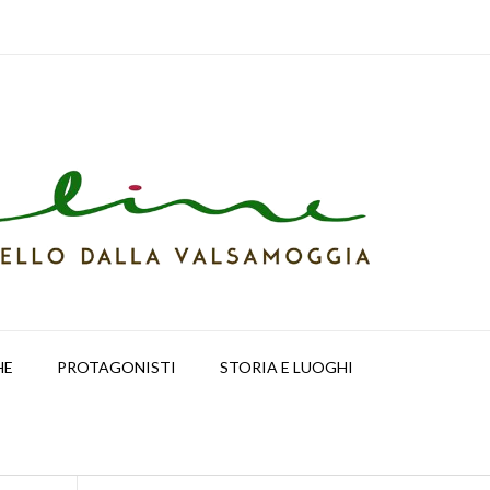
HE
PROTAGONISTI
STORIA E LUOGHI