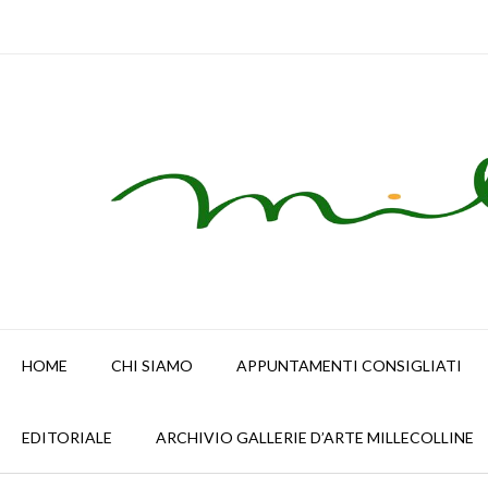
Skip
to
content
HOME
CHI SIAMO
APPUNTAMENTI CONSIGLIATI
EDITORIALE
ARCHIVIO GALLERIE D’ARTE MILLECOLLINE