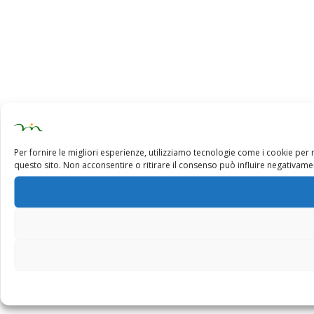
Per fornire le migliori esperienze, utilizziamo tecnologie come i cookie pe
questo sito. Non acconsentire o ritirare il consenso può influire negativamen