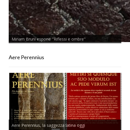
Miriam Bruni espone "Riflessi e ombre"
Aere Perennius
Aere Perennius, la saggezza latina oggi