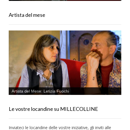
Artista del mese
Artista del Mese: Letizia Fuochi
Le vostre locandine su MILLECOLLINE
Inviateci le locandine delle vostre iniziative, gli inviti alle