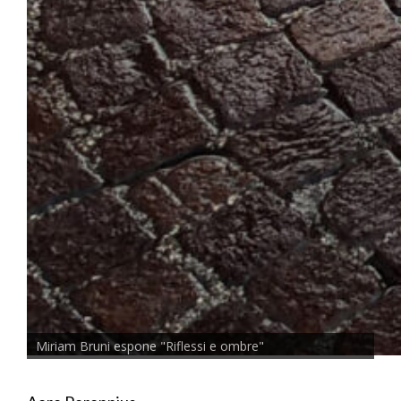
Miriam Bruni espone "Riflessi e ombre"