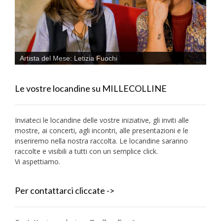
Artista del Mese: Letizia Fuochi
Le vostre locandine su MILLECOLLINE
Inviateci le locandine delle vostre iniziative, gli inviti alle
mostre, ai concerti, agli incontri, alle presentazioni e le
inseriremo nella nostra raccolta. Le locandine saranno
raccolte e visibili a tutti con un semplice click.
Vi aspettiamo.
Per contattarci cliccate ->