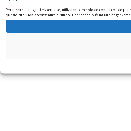
Per fornire le migliori esperienze, utilizziamo tecnologie come i cookie pe
questo sito. Non acconsentire o ritirare il consenso può influire negativamen