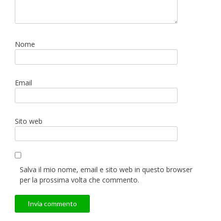
Nome
Email
Sito web
Salva il mio nome, email e sito web in questo browser
per la prossima volta che commento.