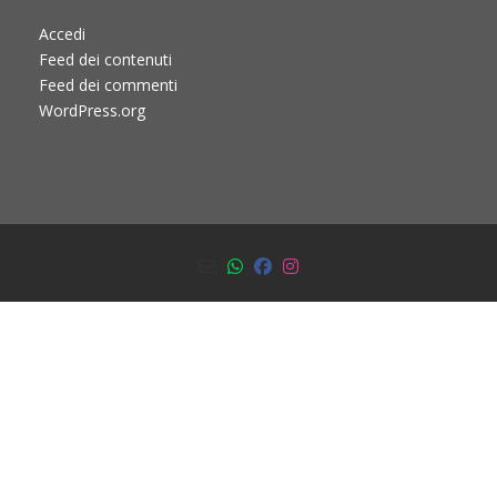
Accedi
Feed dei contenuti
Feed dei commenti
WordPress.org