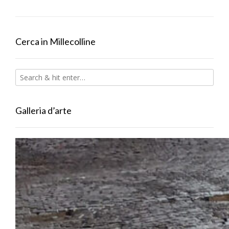
Cerca in Millecolline
Galleria d’arte