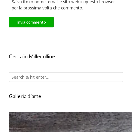
Salva il mio nome, email e sito web in questo browser
per la prossima volta che commento.
Cerca in Millecolline
Galleria d’arte