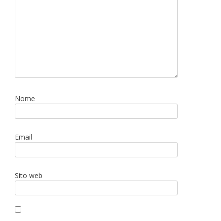
Nome
Email
Sito web