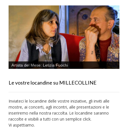
Artista del Mese: Letizia Fuochi
Le vostre locandine su MILLECOLLINE
Inviateci le locandine delle vostre iniziative, gli inviti alle
mostre, ai concerti, agli incontri, alle presentazioni e le
inseriremo nella nostra raccolta. Le locandine saranno
raccolte e visibili a tutti con un semplice click.
Vi aspettiamo.