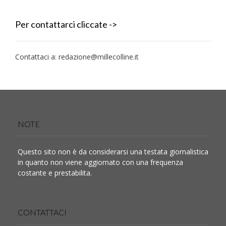
Per contattarci cliccate ->
Contattaci a:
redazione@millecolline.it
NOTE
Questo sito non è da considerarsi una testata giornalistica
in quanto non viene aggiornato con una frequenza
costante e prestabilita.
CONTATTACI