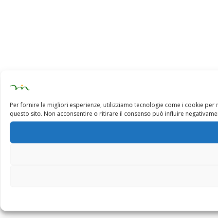
Per fornire le migliori esperienze, utilizziamo tecnologie come i cookie pe
questo sito. Non acconsentire o ritirare il consenso può influire negativamen