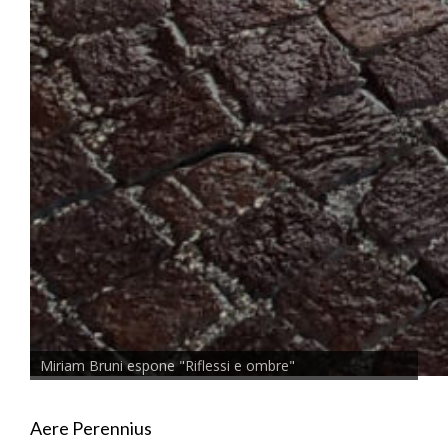
Miriam Bruni espone "Riflessi e ombre"
Aere Perennius