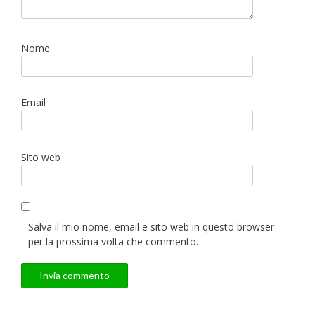
Nome
Email
Sito web
Salva il mio nome, email e sito web in questo browser
per la prossima volta che commento.