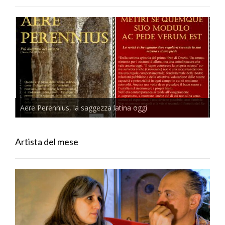
Aere Perennius, la saggezza latina oggi
Artista del mese