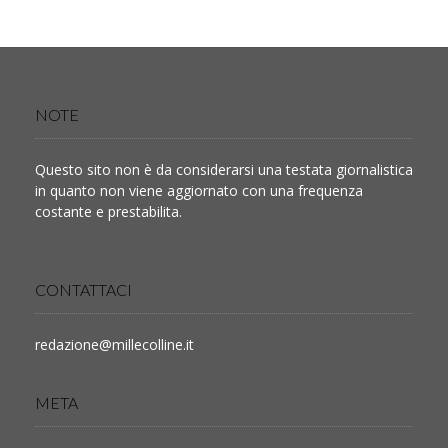
NOTE
Questo sito non è da considerarsi una testata giornalistica
in quanto non viene aggiornato con una frequenza
costante e prestabilita.
CONTATTACI
redazione@millecolline.it
META