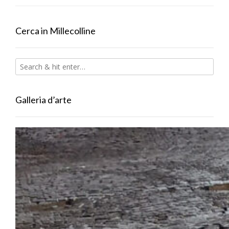
Cerca in Millecolline
Galleria d’arte