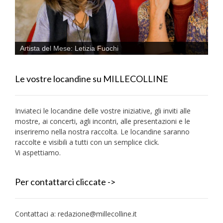
Artista del Mese: Letizia Fuochi
Le vostre locandine su MILLECOLLINE
Inviateci le locandine delle vostre iniziative, gli inviti alle
mostre, ai concerti, agli incontri, alle presentazioni e le
inseriremo nella nostra raccolta. Le locandine saranno
raccolte e visibili a tutti con un semplice click.
Vi aspettiamo.
Per contattarci cliccate ->
Contattaci a:
redazione@millecolline.it