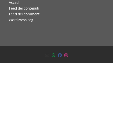
Accedi
Feed dei contenuti
Feed dei commenti
WordPress.org