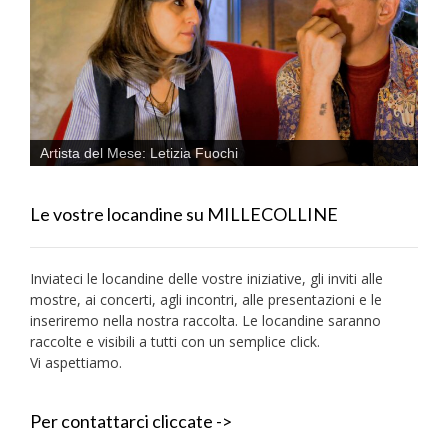
Artista del Mese: Letizia Fuochi
Le vostre locandine su MILLECOLLINE
Inviateci le locandine delle vostre iniziative, gli inviti alle
mostre, ai concerti, agli incontri, alle presentazioni e le
inseriremo nella nostra raccolta. Le locandine saranno
raccolte e visibili a tutti con un semplice click.
Vi aspettiamo.
Per contattarci cliccate ->