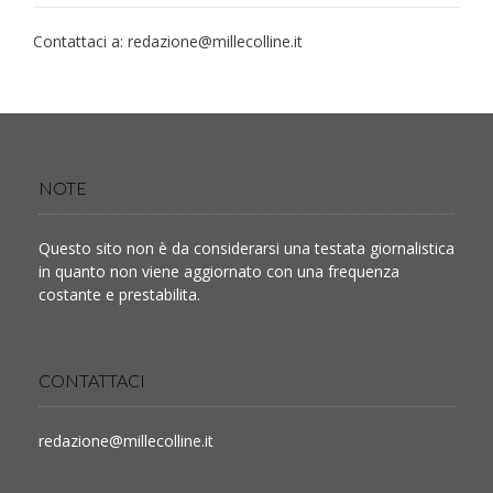
Contattaci a:
redazione@millecolline.it
NOTE
Questo sito non è da considerarsi una testata giornalistica
in quanto non viene aggiornato con una frequenza
costante e prestabilita.
CONTATTACI
redazione@millecolline.it