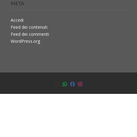
META
Accedi
Feed dei contenuti
Feed dei commenti
WordPress.org