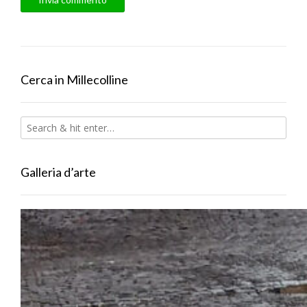
Cerca in Millecolline
Galleria d’arte