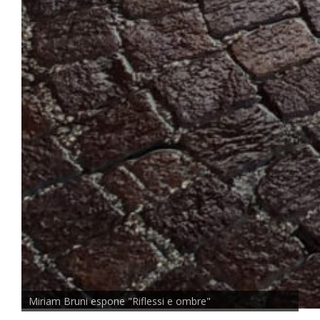
Miriam Bruni espone "Riflessi e ombre"