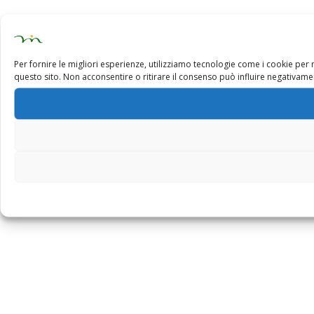
Per fornire le migliori esperienze, utilizziamo tecnologie come i cookie pe
questo sito. Non acconsentire o ritirare il consenso può influire negativamen