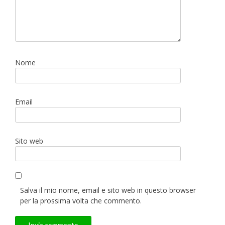
Nome
Email
Sito web
Salva il mio nome, email e sito web in questo browser
per la prossima volta che commento.