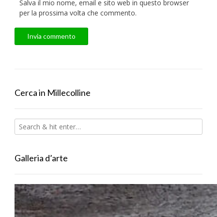
Salva il mio nome, email e sito web in questo browser
per la prossima volta che commento.
Cerca in Millecolline
Galleria d’arte