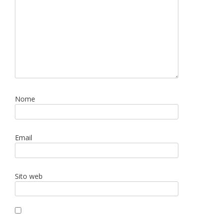
Nome
Email
Sito web