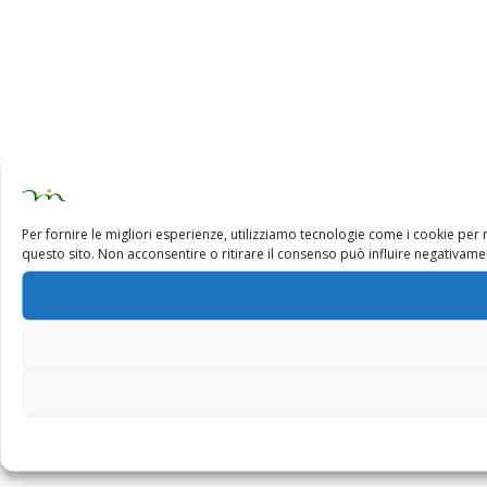
Per fornire le migliori esperienze, utilizziamo tecnologie come i cookie pe
questo sito. Non acconsentire o ritirare il consenso può influire negativamen