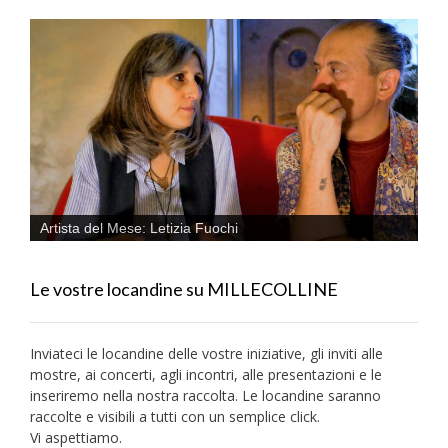
Artista del Mese: Letizia Fuochi
Le vostre locandine su MILLECOLLINE
Inviateci le locandine delle vostre iniziative, gli inviti alle
mostre, ai concerti, agli incontri, alle presentazioni e le
inseriremo nella nostra raccolta. Le locandine saranno
raccolte e visibili a tutti con un semplice click.
Vi aspettiamo.