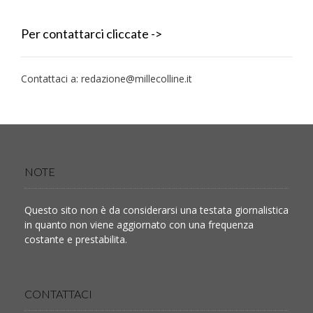
Per contattarci cliccate ->
Contattaci a:
redazione@millecolline.it
NOTE
Questo sito non è da considerarsi una testata giornalistica
in quanto non viene aggiornato con una frequenza
costante e prestabilita.
CONTATTACI