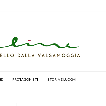
HE
PROTAGONISTI
STORIA E LUOGHI