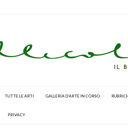
TUTTE LE ARTI
GALLERIA D’ARTE IN CORSO
RUBRIC
PRIVACY