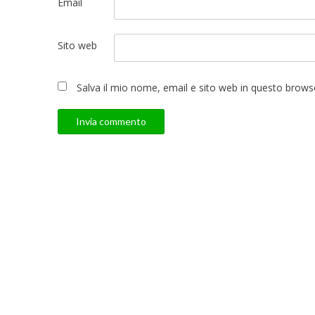
Email
Sito web
Salva il mio nome, email e sito web in questo brow