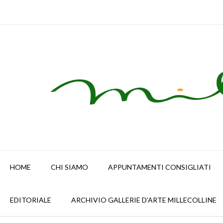
Skip
to
content
HOME
CHI SIAMO
APPUNTAMENTI CONSIGLIATI
EDITORIALE
ARCHIVIO GALLERIE D’ARTE MILLECOLLINE