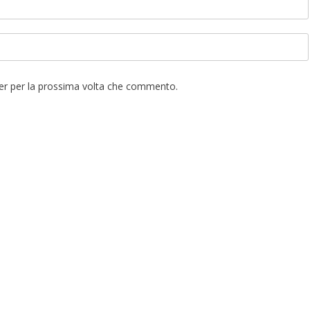
ser per la prossima volta che commento.