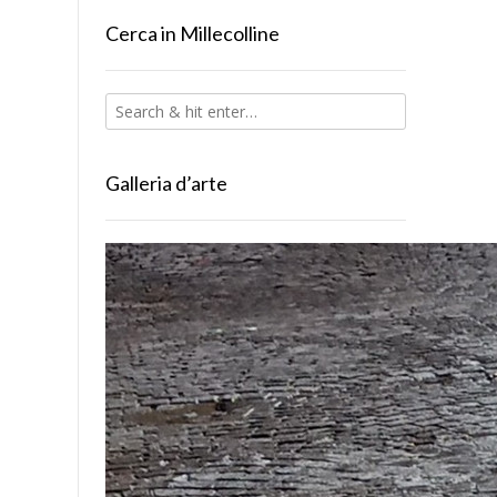
Cerca in Millecolline
Galleria d’arte