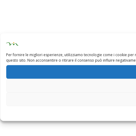
Per fornire le migliori esperienze, utilizziamo tecnologie come i cookie pe
questo sito. Non acconsentire o ritirare il consenso può influire negativamen