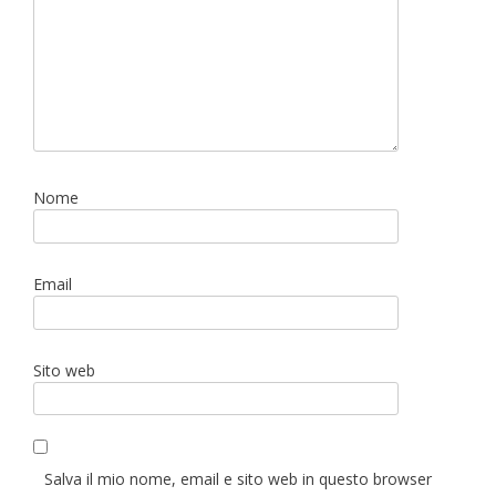
Nome
Email
Sito web
Salva il mio nome, email e sito web in questo browser