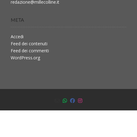
redazione@millecolline.it
META
Accedi
Feed dei contenuti
Feed dei commenti
WordPress.org