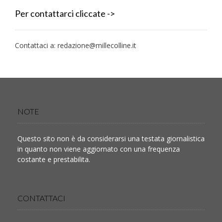
Per contattarci cliccate ->
Contattaci a:
redazione@millecolline.it
NOTE
Questo sito non è da considerarsi una testata giornalistica
in quanto non viene aggiornato con una frequenza
costante e prestabilita.
CONTATTACI