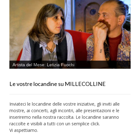
Artista del Mese: Letizia Fuochi
Le vostre locandine su MILLECOLLINE
Inviateci le locandine delle vostre iniziative, gli inviti alle
mostre, ai concerti, agli incontri, alle presentazioni e le
inseriremo nella nostra raccolta. Le locandine saranno
raccolte e visibili a tutti con un semplice click.
Vi aspettiamo.