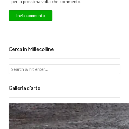
per la prossima volta che commento.
Cerca in Millecolline
Galleria d’arte