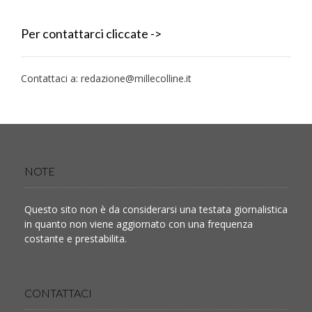
Per contattarci cliccate ->
Contattaci a:
redazione@millecolline.it
NOTE
Questo sito non è da considerarsi una testata giornalistica
in quanto non viene aggiornato con una frequenza
costante e prestabilita.
CONTATTACI