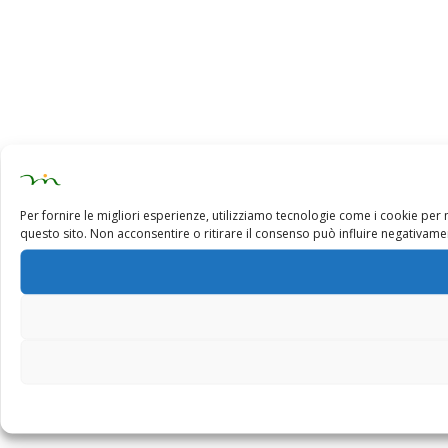
Per fornire le migliori esperienze, utilizziamo tecnologie come i cookie pe
questo sito. Non acconsentire o ritirare il consenso può influire negativamen