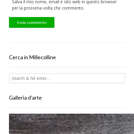
Salva il mio nome, email e sito web in questo browser
per la prossima volta che commento.
Cerca in Millecolline
Galleria d’arte