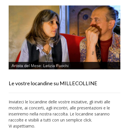
Artista del Mese: Letizia Fuochi
Le vostre locandine su MILLECOLLINE
Inviateci le locandine delle vostre iniziative, gli inviti alle
mostre, ai concerti, agli incontri, alle presentazioni e le
inseriremo nella nostra raccolta. Le locandine saranno
raccolte e visibili a tutti con un semplice click.
Vi aspettiamo.