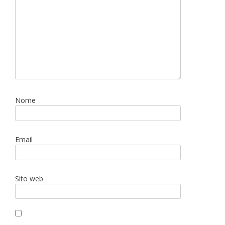
Nome
Email
Sito web