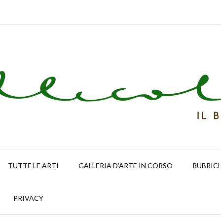
TUTTE LE ARTI
GALLERIA D’ARTE IN CORSO
RUBRIC
PRIVACY