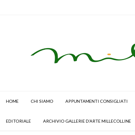
Skip
to
content
HOME
CHI SIAMO
APPUNTAMENTI CONSIGLIATI
EDITORIALE
ARCHIVIO GALLERIE D’ARTE MILLECOLLINE