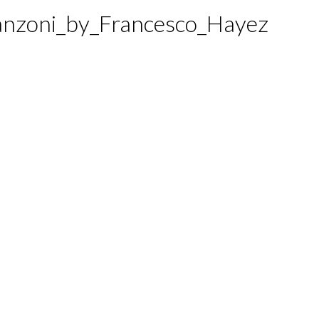
anzoni_by_Francesco_Hayez