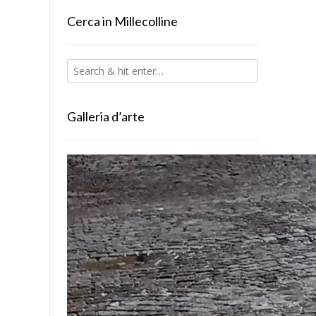
Cerca in Millecolline
Galleria d’arte