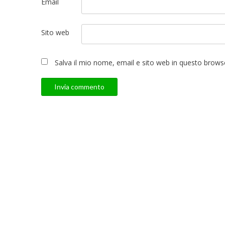
Email
Sito web
Salva il mio nome, email e sito web in questo brow