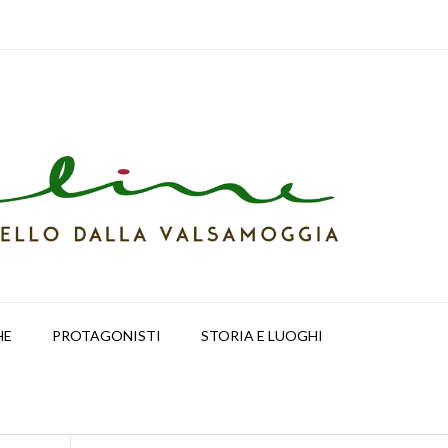
HE
PROTAGONISTI
STORIA E LUOGHI