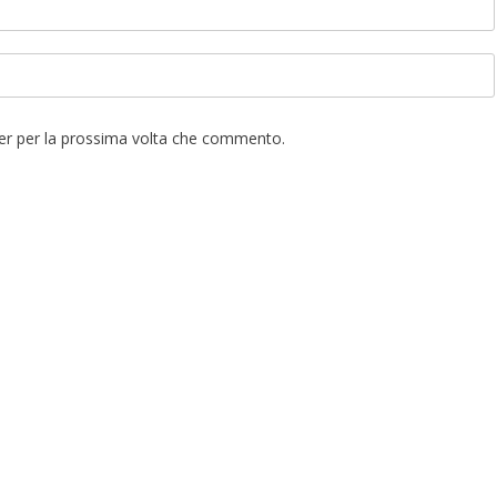
ser per la prossima volta che commento.