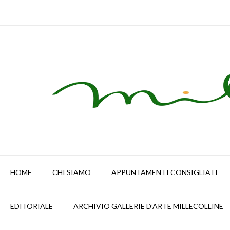
Skip
to
content
HOME
CHI SIAMO
APPUNTAMENTI CONSIGLIATI
EDITORIALE
ARCHIVIO GALLERIE D’ARTE MILLECOLLINE