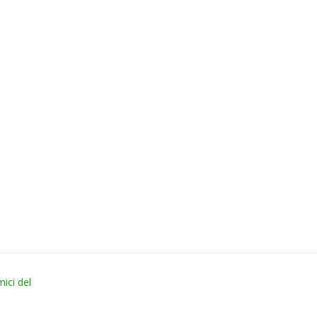
ici del