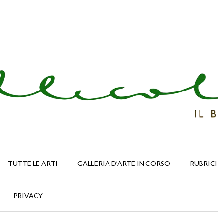
TUTTE LE ARTI
GALLERIA D’ARTE IN CORSO
RUBRIC
PRIVACY