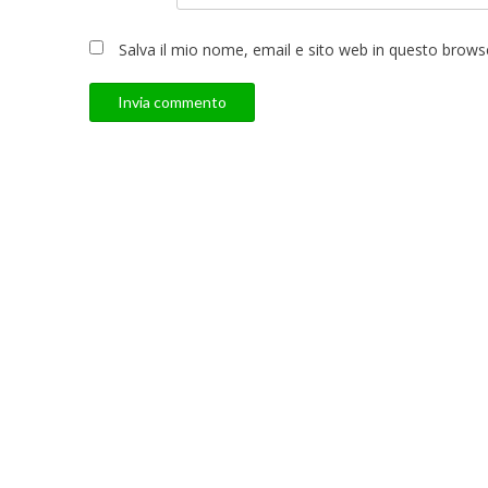
Salva il mio nome, email e sito web in questo brow