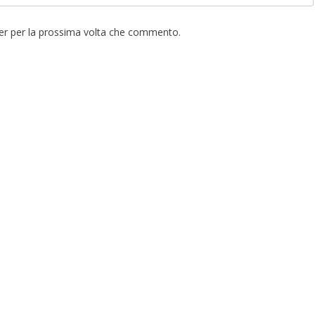
ser per la prossima volta che commento.