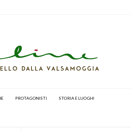
HE
PROTAGONISTI
STORIA E LUOGHI