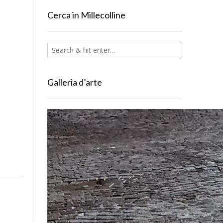
Cerca in Millecolline
Galleria d’arte