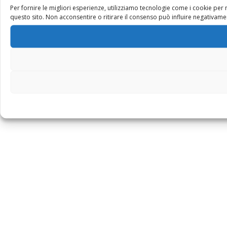
Per fornire le migliori esperienze, utilizziamo tecnologie come i cookie pe
questo sito. Non acconsentire o ritirare il consenso può influire negativamen