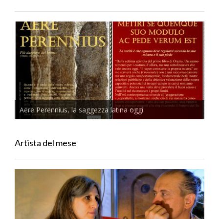
Aere Perennius, la saggezza latina oggi
Artista del mese