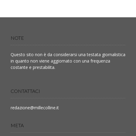
NOTE
Questo sito non è da considerarsi una testata giornalistica
in quanto non viene aggiornato con una frequenza
costante e prestabilita.
CONTATTACI
redazione@millecolline.it
META