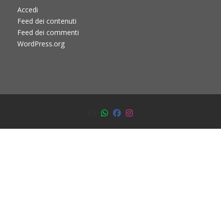
Accedi
Feed dei contenuti
Feed dei commenti
WordPress.org