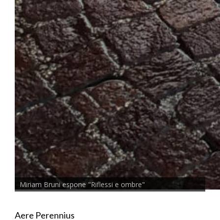
Miriam Bruni espone "Riflessi e ombre"
Aere Perennius