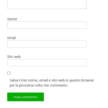
Nome
Email
Sito web
Salva il mio nome, email e sito web in questo browser
per la prossima volta che commento.