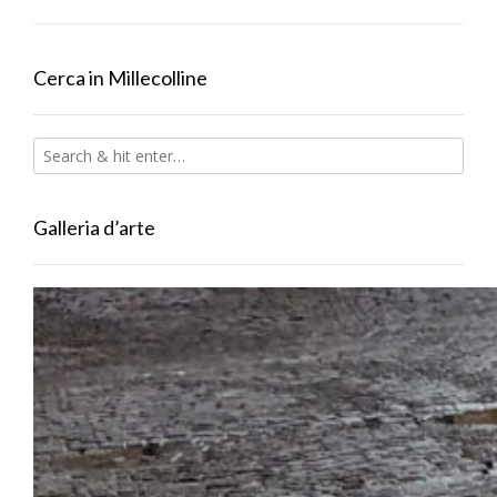
Cerca in Millecolline
Galleria d’arte