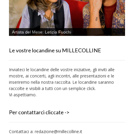
Artista del Mese: Letizia Fuochi
Le vostre locandine su MILLECOLLINE
Inviateci le locandine delle vostre iniziative, gli inviti alle
mostre, ai concerti, agli incontri, alle presentazioni e le
inseriremo nella nostra raccolta. Le locandine saranno
raccolte e visibili a tutti con un semplice click.
Vi aspettiamo.
Per contattarci cliccate ->
Contattaci a:
redazione@millecolline.it