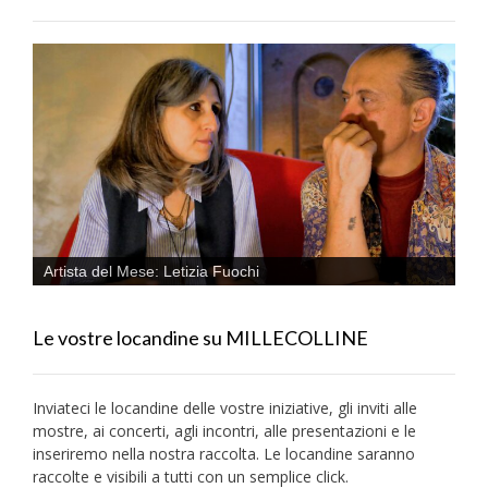
Artista del Mese: Letizia Fuochi
Le vostre locandine su MILLECOLLINE
Inviateci le locandine delle vostre iniziative, gli inviti alle
mostre, ai concerti, agli incontri, alle presentazioni e le
inseriremo nella nostra raccolta. Le locandine saranno
raccolte e visibili a tutti con un semplice click.