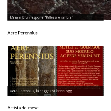
Miriam Bruni espone "Riflessi e ombre"
Aere Perennius
Aere Perennius, la saggezza latina oggi
Artista del mese