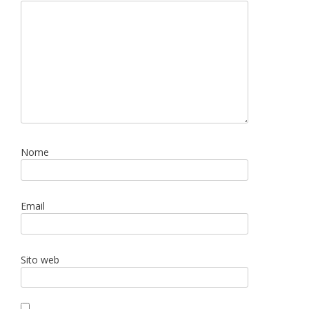
Nome
Email
Sito web