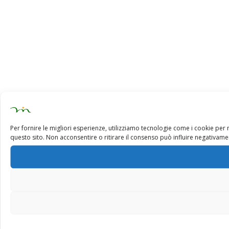
Per fornire le migliori esperienze, utilizziamo tecnologie come i cookie pe
questo sito. Non acconsentire o ritirare il consenso può influire negativamen