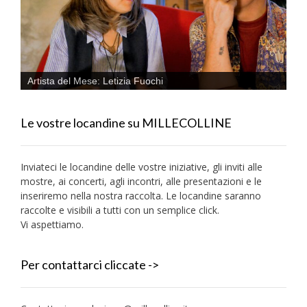
Artista del Mese: Letizia Fuochi
Le vostre locandine su MILLECOLLINE
Inviateci le locandine delle vostre iniziative, gli inviti alle
mostre, ai concerti, agli incontri, alle presentazioni e le
inseriremo nella nostra raccolta. Le locandine saranno
raccolte e visibili a tutti con un semplice click.
Vi aspettiamo.
Per contattarci cliccate ->