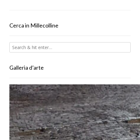
Cerca in Millecolline
Galleria d’arte