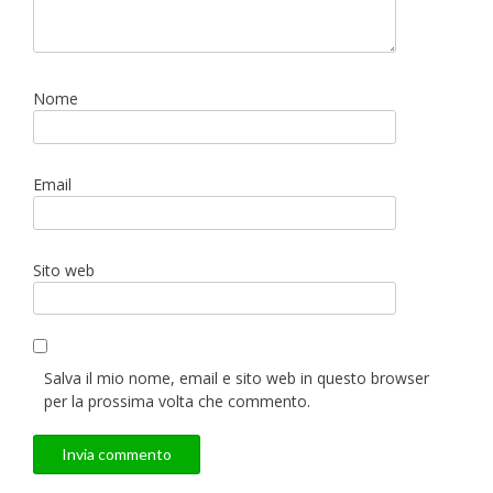
Nome
Email
Sito web
Salva il mio nome, email e sito web in questo browser
per la prossima volta che commento.