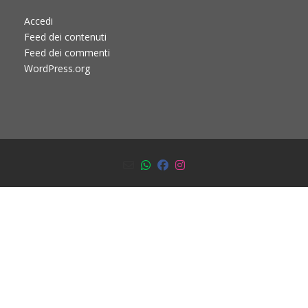
Accedi
Feed dei contenuti
Feed dei commenti
WordPress.org