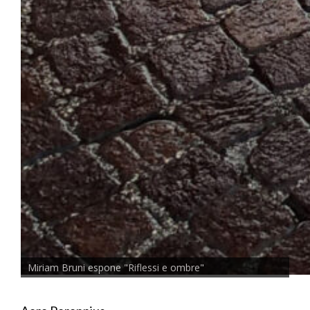
Miriam Bruni espone "Riflessi e ombre"