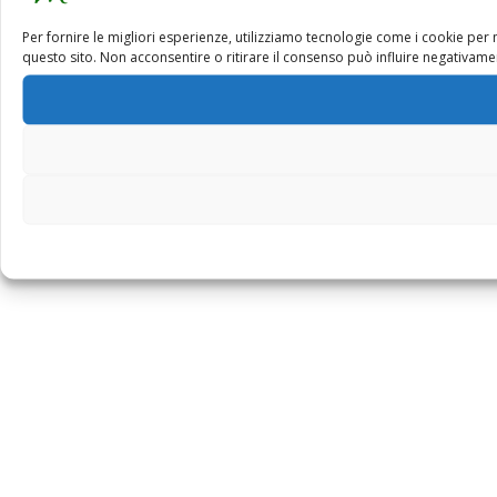
Per fornire le migliori esperienze, utilizziamo tecnologie come i cookie pe
questo sito. Non acconsentire o ritirare il consenso può influire negativamen