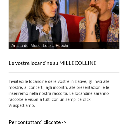
Artista del Mese: Letizia Fuochi
Le vostre locandine su MILLECOLLINE
Inviateci le locandine delle vostre iniziative, gli inviti alle
mostre, ai concerti, agli incontri, alle presentazioni e le
inseriremo nella nostra raccolta. Le locandine saranno
raccolte e visibili a tutti con un semplice click.
Vi aspettiamo.
Per contattarci cliccate ->