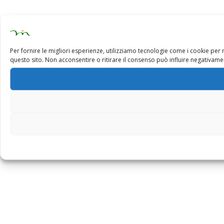
Per fornire le migliori esperienze, utilizziamo tecnologie come i cookie pe
questo sito. Non acconsentire o ritirare il consenso può influire negativamen