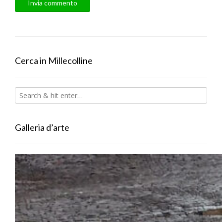
Cerca in Millecolline
Galleria d’arte