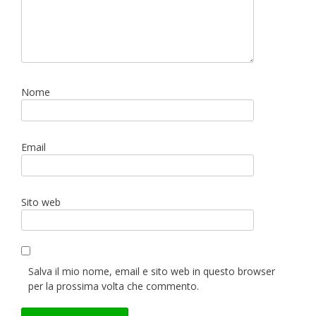
Nome
Email
Sito web
Salva il mio nome, email e sito web in questo browser
per la prossima volta che commento.