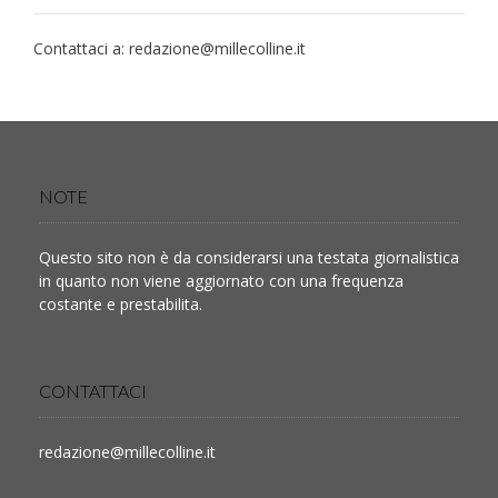
Contattaci a:
redazione@millecolline.it
NOTE
Questo sito non è da considerarsi una testata giornalistica
in quanto non viene aggiornato con una frequenza
costante e prestabilita.
CONTATTACI
redazione@millecolline.it