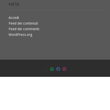
META
Accedi
Feed dei contenuti
Feed dei commenti
WordPress.org