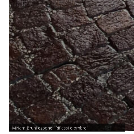
Miriam Bruni espone "Riflessi e ombre"