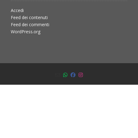
Accedi
Feed dei contenuti
Feed dei commenti
WordPress.org