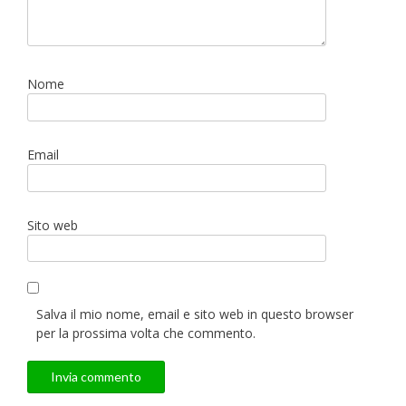
Nome
Email
Sito web
Salva il mio nome, email e sito web in questo browser
per la prossima volta che commento.