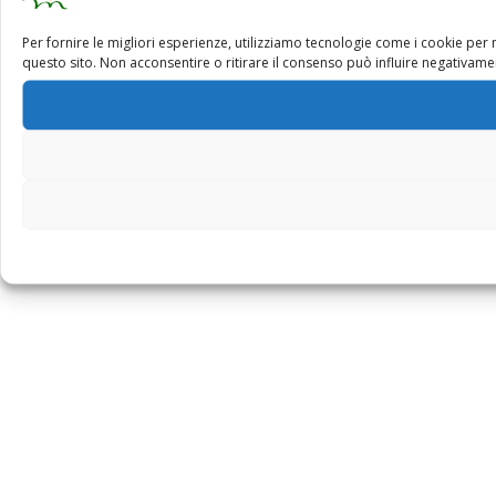
Per fornire le migliori esperienze, utilizziamo tecnologie come i cookie pe
questo sito. Non acconsentire o ritirare il consenso può influire negativamen