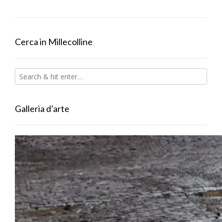
Cerca in Millecolline
Galleria d’arte