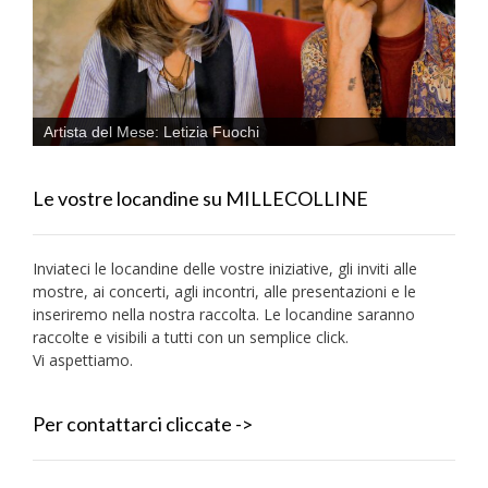
Artista del Mese: Letizia Fuochi
Le vostre locandine su MILLECOLLINE
Inviateci le locandine delle vostre iniziative, gli inviti alle
mostre, ai concerti, agli incontri, alle presentazioni e le
inseriremo nella nostra raccolta. Le locandine saranno
raccolte e visibili a tutti con un semplice click.
Vi aspettiamo.
Per contattarci cliccate ->