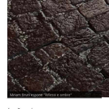
Miriam Bruni espone "Riflessi e ombre"