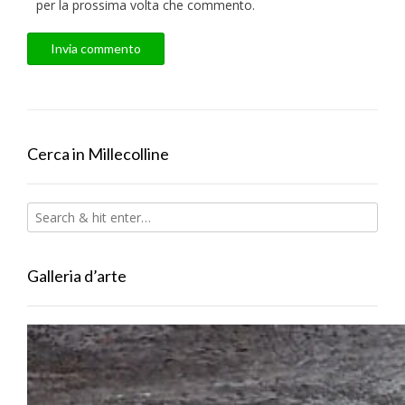
per la prossima volta che commento.
Cerca in Millecolline
Galleria d’arte