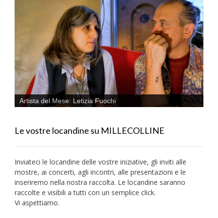
Artista del Mese: Letizia Fuochi
Le vostre locandine su MILLECOLLINE
Inviateci le locandine delle vostre iniziative, gli inviti alle
mostre, ai concerti, agli incontri, alle presentazioni e le
inseriremo nella nostra raccolta. Le locandine saranno
raccolte e visibili a tutti con un semplice click.
Vi aspettiamo.