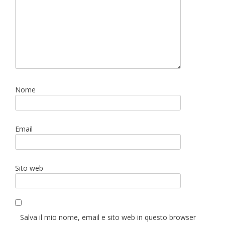
Nome
Email
Sito web
Salva il mio nome, email e sito web in questo browser