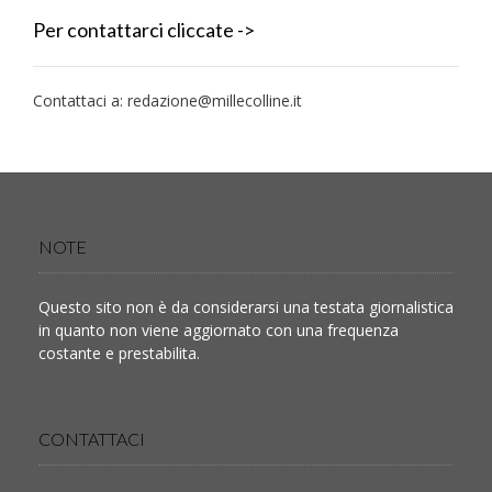
Per contattarci cliccate ->
Contattaci a:
redazione@millecolline.it
NOTE
Questo sito non è da considerarsi una testata giornalistica
in quanto non viene aggiornato con una frequenza
costante e prestabilita.
CONTATTACI