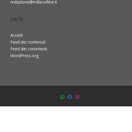
redazione@millecolline.it
META
Accedi
Feed dei contenuti
Feed dei commenti
WordPress.org