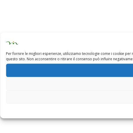
Per fornire le migliori esperienze, utilizziamo tecnologie come i cookie pe
questo sito. Non acconsentire o ritirare il consenso può influire negativamen