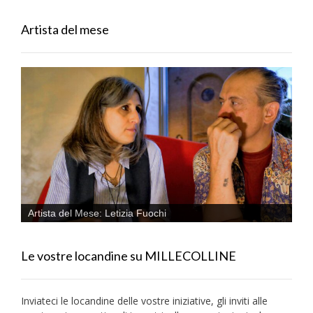
Artista del mese
Artista del Mese: Letizia Fuochi
Le vostre locandine su MILLECOLLINE
Inviateci le locandine delle vostre iniziative, gli inviti alle