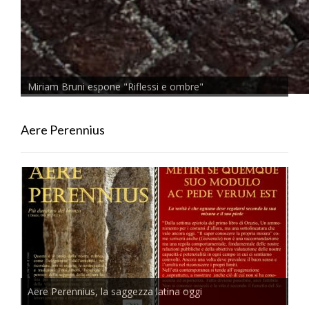
Miriam Bruni espone "Riflessi e ombre"
Aere Perennius
Aere Perennius, la saggezza latina oggi