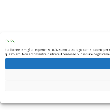
Per fornire le migliori esperienze, utilizziamo tecnologie come i cookie pe
questo sito. Non acconsentire o ritirare il consenso può influire negativamen