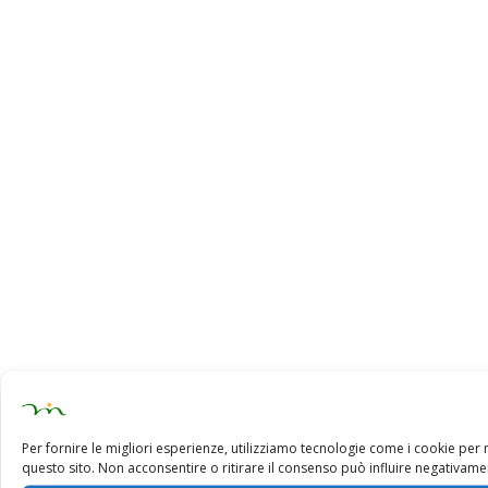
Per fornire le migliori esperienze, utilizziamo tecnologie come i cookie pe
questo sito. Non acconsentire o ritirare il consenso può influire negativamen