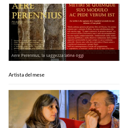
Aere Perennius, la saggezza latina oggi
Artista del mese