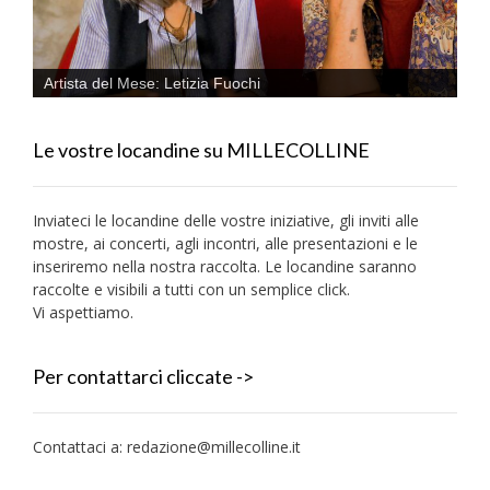
Artista del Mese: Letizia Fuochi
Le vostre locandine su MILLECOLLINE
Inviateci le locandine delle vostre iniziative, gli inviti alle
mostre, ai concerti, agli incontri, alle presentazioni e le
inseriremo nella nostra raccolta. Le locandine saranno
raccolte e visibili a tutti con un semplice click.
Vi aspettiamo.
Per contattarci cliccate ->
Contattaci a:
redazione@millecolline.it