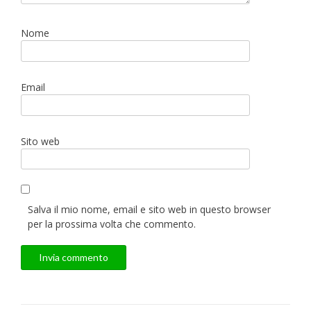
Nome
Email
Sito web
Salva il mio nome, email e sito web in questo browser
per la prossima volta che commento.