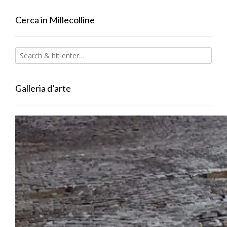
Cerca in Millecolline
Galleria d’arte