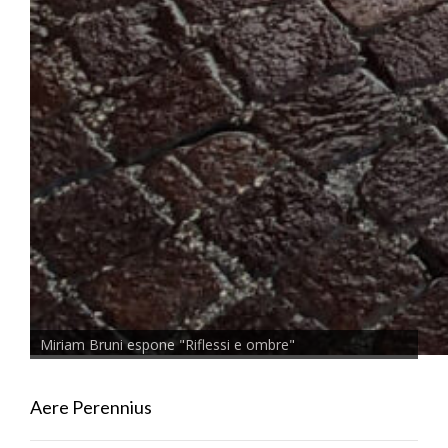
Miriam Bruni espone "Riflessi e ombre"
Aere Perennius