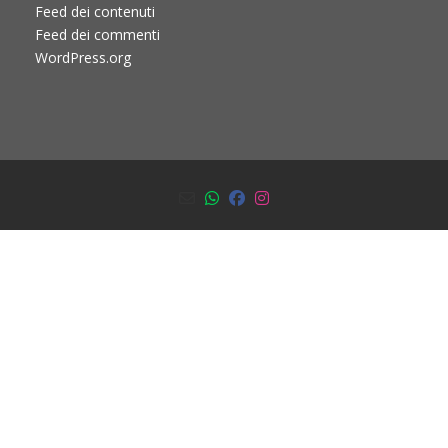
Feed dei contenuti
Feed dei commenti
WordPress.org