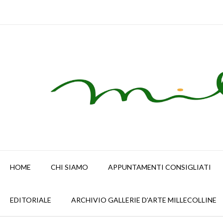
Skip
to
content
HOME
CHI SIAMO
APPUNTAMENTI CONSIGLIATI
EDITORIALE
ARCHIVIO GALLERIE D’ARTE MILLECOLLINE