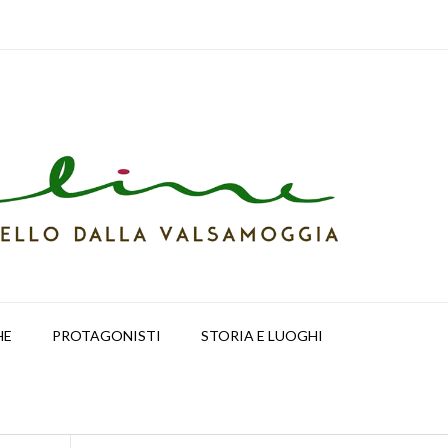
HE
PROTAGONISTI
STORIA E LUOGHI