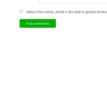
Salva il mio nome, email e sito web in questo brow