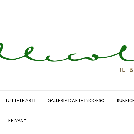
TUTTE LE ARTI
GALLERIA D’ARTE IN CORSO
RUBRIC
PRIVACY