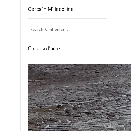
Cerca in Millecolline
Galleria d’arte