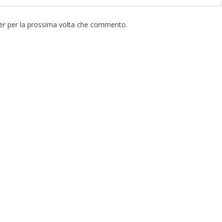
ser per la prossima volta che commento.