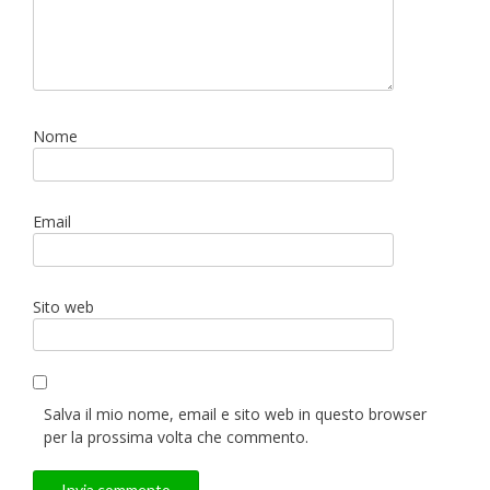
Nome
Email
Sito web
Salva il mio nome, email e sito web in questo browser
per la prossima volta che commento.