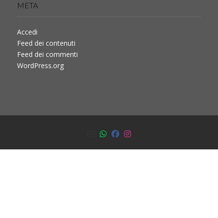
META
Accedi
Feed dei contenuti
Feed dei commenti
WordPress.org