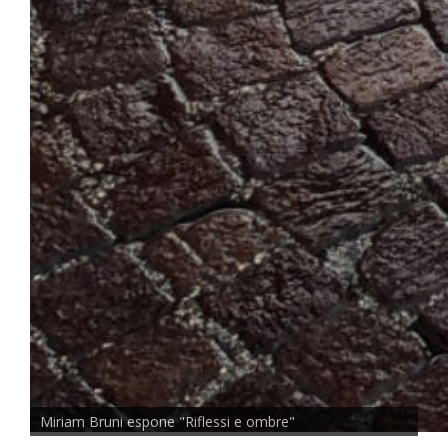
Miriam Bruni espone "Riflessi e ombre"