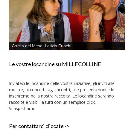
Artista del Mese: Letizia Fuochi
Le vostre locandine su MILLECOLLINE
Inviateci le locandine delle vostre iniziative, gli inviti alle
mostre, ai concerti, agli incontri, alle presentazioni e le
inseriremo nella nostra raccolta. Le locandine saranno
raccolte e visibili a tutti con un semplice click.
Vi aspettiamo.
Per contattarci cliccate ->