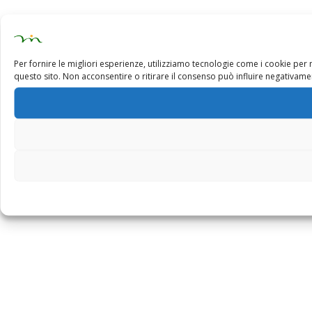
Per fornire le migliori esperienze, utilizziamo tecnologie come i cookie pe
questo sito. Non acconsentire o ritirare il consenso può influire negativamen