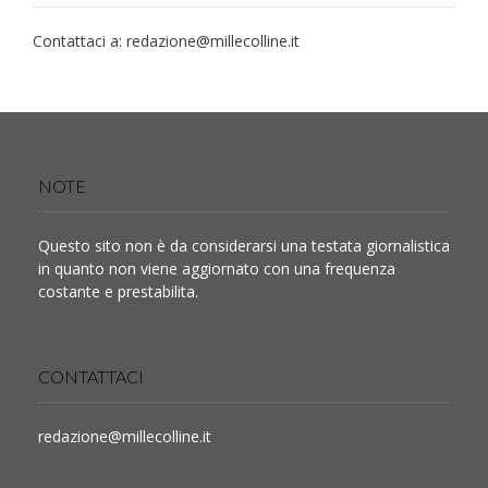
Contattaci a:
redazione@millecolline.it
NOTE
Questo sito non è da considerarsi una testata giornalistica
in quanto non viene aggiornato con una frequenza
costante e prestabilita.
CONTATTACI
redazione@millecolline.it