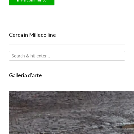
Cerca in Millecolline
Galleria d’arte