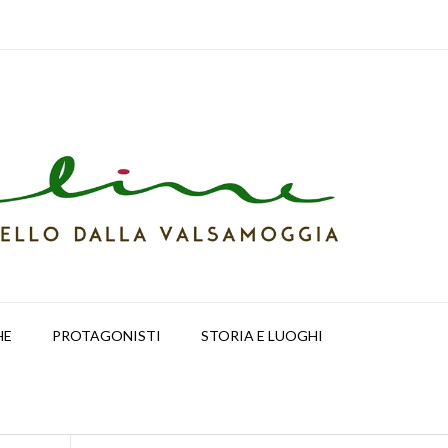
HE
PROTAGONISTI
STORIA E LUOGHI