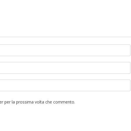
ser per la prossima volta che commento.