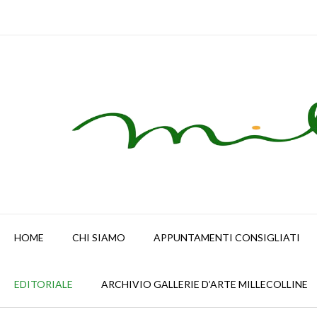
Skip
to
content
HOME
CHI SIAMO
APPUNTAMENTI CONSIGLIATI
EDITORIALE
ARCHIVIO GALLERIE D’ARTE MILLECOLLINE