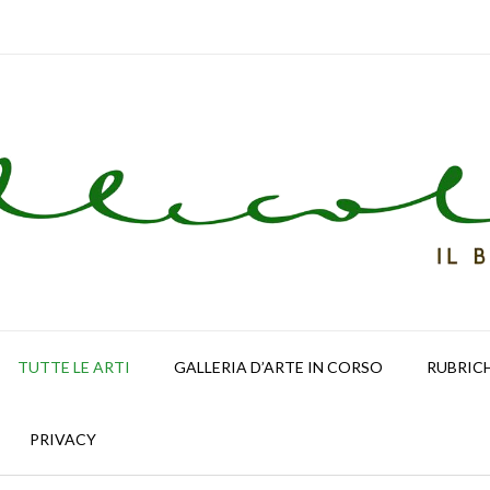
TUTTE LE ARTI
GALLERIA D’ARTE IN CORSO
RUBRIC
PRIVACY