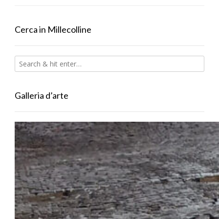
Cerca in Millecolline
Galleria d’arte