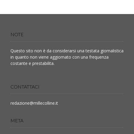
NOTE
Questo sito non è da considerarsi una testata giornalistica
in quanto non viene aggiornato con una frequenza
costante e prestabilita.
CONTATTACI
redazione@millecolline.it
META