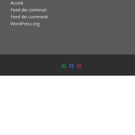
Accedi
Feed dei contenuti
Feed dei commenti
WordPress.org