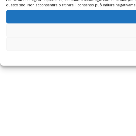
questo sito. Non acconsentire o ritirare il consenso può influire negativamen