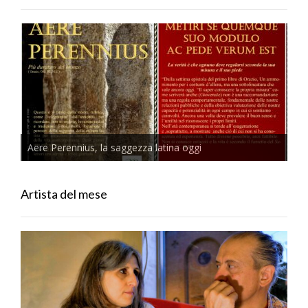
Aere Perennius, la saggezza latina oggi
Artista del mese