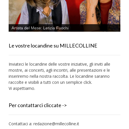
Artista del Mese: Letizia Fuochi
Le vostre locandine su MILLECOLLINE
Inviateci le locandine delle vostre iniziative, gli inviti alle
mostre, ai concerti, agli incontri, alle presentazioni e le
inseriremo nella nostra raccolta. Le locandine saranno
raccolte e visibili a tutti con un semplice click.
Vi aspettiamo.
Per contattarci cliccate ->
Contattaci a:
redazione@millecolline.it