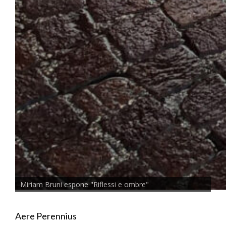
Miriam Bruni espone "Riflessi e ombre"
Aere Perennius