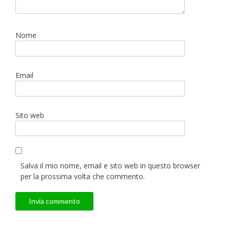
Nome
Email
Sito web
Salva il mio nome, email e sito web in questo browser
per la prossima volta che commento.