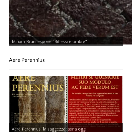
Miriam Bruni espone "Riflessi e ombre"
Aere Perennius
Aere Perennius, la saggezza latina oggi