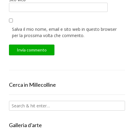
Salva il mio nome, email e sito web in questo browser
per la prossima volta che commento.
Cerca in Millecolline
Galleria d’arte