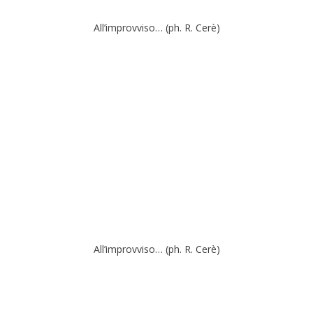
All’improvviso… (ph. R. Cerè)
All’improvviso… (ph. R. Cerè)