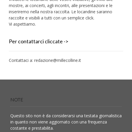
mostre, ai concerti, agli incontri, alle presentazioni e le
inseriremo nella nostra raccolta. Le locandine saranno
raccolte e visibili a tutti con un semplice click.
Vi aspettiamo.
Per contattarci cliccate ->
Contattaci a:
redazione@millecolline.it
NOTE
Questo sito non è da considerarsi una testata giornalistica
in quanto non viene aggiornato con una frequenza
costante e prestabilita.