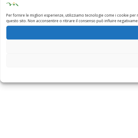
Per fornire le migliori esperienze, utilizziamo tecnologie come i cookie pe
questo sito. Non acconsentire o ritirare il consenso può influire negativamen