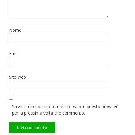
Nome
Email
Sito web
Salva il mio nome, email e sito web in questo browser
per la prossima volta che commento.