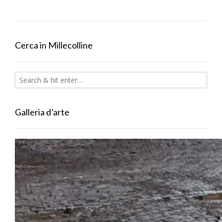
Cerca in Millecolline
Galleria d’arte