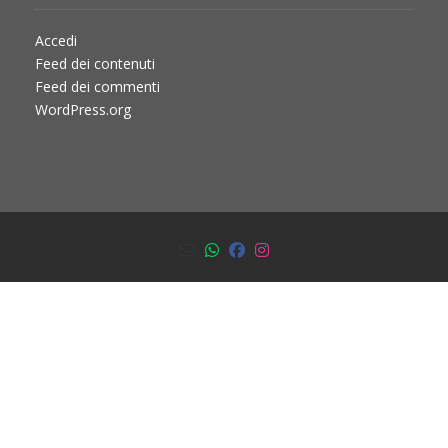
Accedi
Feed dei contenuti
Feed dei commenti
WordPress.org