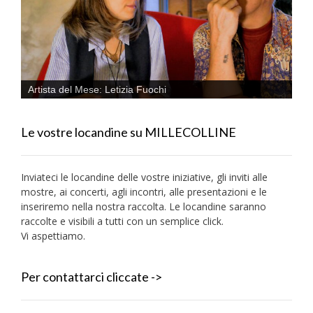
Artista del Mese: Letizia Fuochi
Le vostre locandine su MILLECOLLINE
Inviateci le locandine delle vostre iniziative, gli inviti alle
mostre, ai concerti, agli incontri, alle presentazioni e le
inseriremo nella nostra raccolta. Le locandine saranno
raccolte e visibili a tutti con un semplice click.
Vi aspettiamo.
Per contattarci cliccate ->