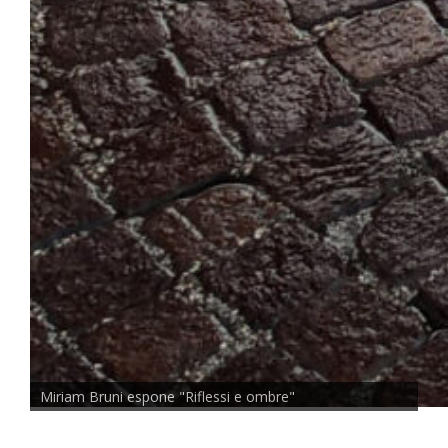
Miriam Bruni espone "Riflessi e ombre"