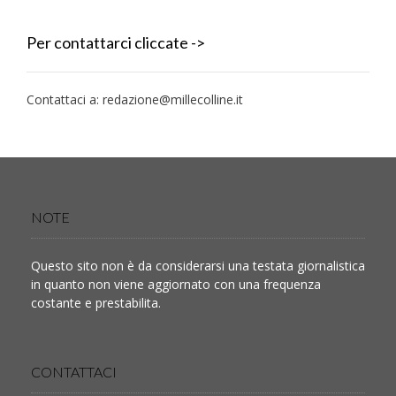
Per contattarci cliccate ->
Contattaci a:
redazione@millecolline.it
NOTE
Questo sito non è da considerarsi una testata giornalistica
in quanto non viene aggiornato con una frequenza
costante e prestabilita.
CONTATTACI