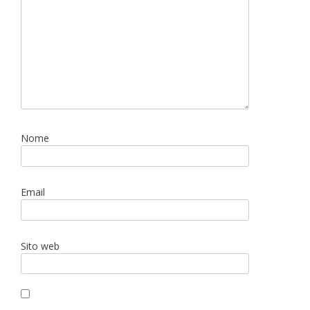
Nome
Email
Sito web