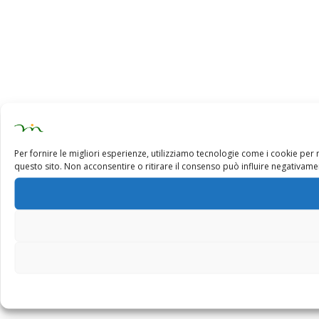
Per fornire le migliori esperienze, utilizziamo tecnologie come i cookie pe
questo sito. Non acconsentire o ritirare il consenso può influire negativamen