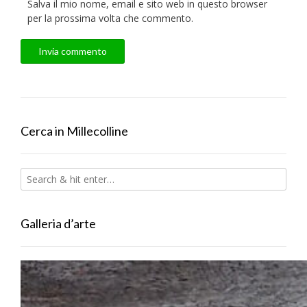
Salva il mio nome, email e sito web in questo browser
per la prossima volta che commento.
Cerca in Millecolline
Galleria d’arte