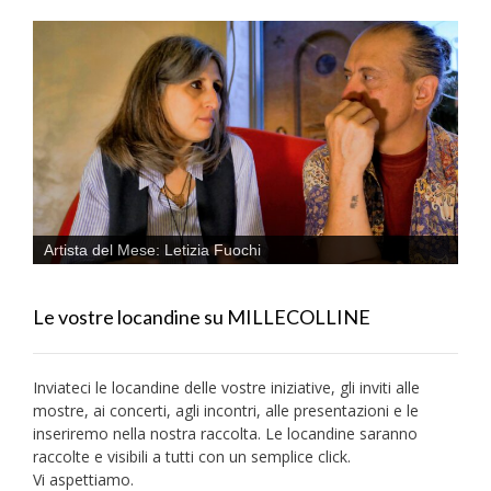
Artista del Mese: Letizia Fuochi
Le vostre locandine su MILLECOLLINE
Inviateci le locandine delle vostre iniziative, gli inviti alle
mostre, ai concerti, agli incontri, alle presentazioni e le
inseriremo nella nostra raccolta. Le locandine saranno
raccolte e visibili a tutti con un semplice click.
Vi aspettiamo.