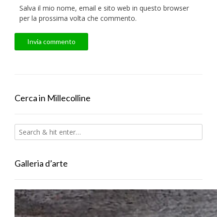
Salva il mio nome, email e sito web in questo browser
per la prossima volta che commento.
Cerca in Millecolline
Galleria d’arte