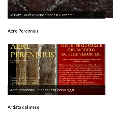
Miriam Bruni espone "Riflessi e ombre"
Aere Perennius
Aere Perennius, la saggezza latina oggi
Artista del mese