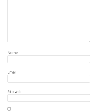
Nome
Email
Sito web