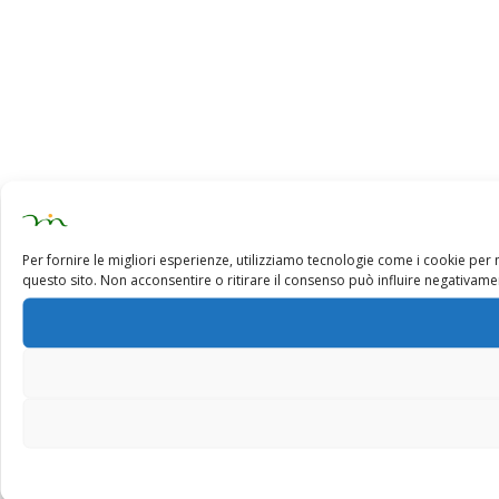
Per fornire le migliori esperienze, utilizziamo tecnologie come i cookie pe
questo sito. Non acconsentire o ritirare il consenso può influire negativamen