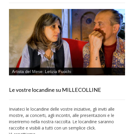
Artista del Mese: Letizia Fuochi
Le vostre locandine su MILLECOLLINE
Inviateci le locandine delle vostre iniziative, gli inviti alle
mostre, ai concerti, agli incontri, alle presentazioni e le
inseriremo nella nostra raccolta. Le locandine saranno
raccolte e visibili a tutti con un semplice click.