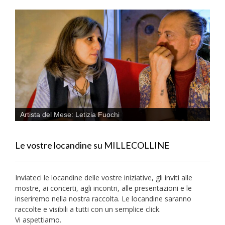
Artista del Mese: Letizia Fuochi
Le vostre locandine su MILLECOLLINE
Inviateci le locandine delle vostre iniziative, gli inviti alle
mostre, ai concerti, agli incontri, alle presentazioni e le
inseriremo nella nostra raccolta. Le locandine saranno
raccolte e visibili a tutti con un semplice click.
Vi aspettiamo.