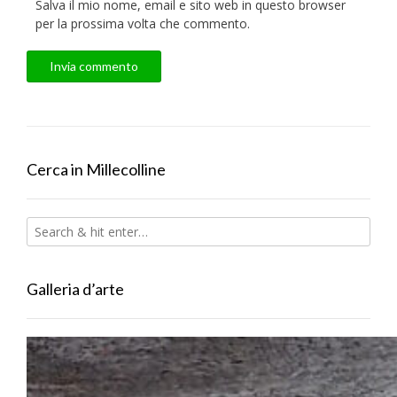
Salva il mio nome, email e sito web in questo browser
per la prossima volta che commento.
Cerca in Millecolline
Galleria d’arte