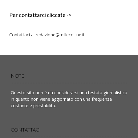
Per contattarci cliccate ->
Contattaci a:
redazione@millecolline.it
NOTE
Questo sito non è da considerarsi una testata giornalistica
in quanto non viene aggiornato con una frequenza
costante e prestabilita.
CONTATTACI