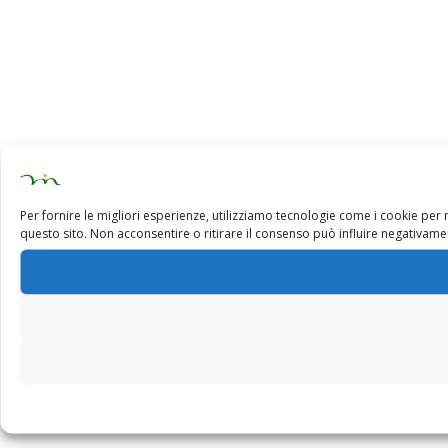
Per fornire le migliori esperienze, utilizziamo tecnologie come i cookie pe
questo sito. Non acconsentire o ritirare il consenso può influire negativamen