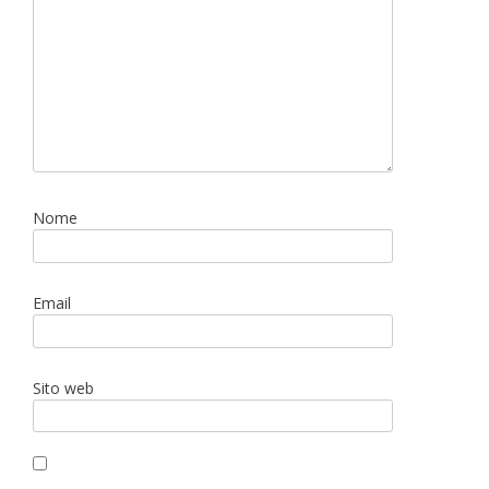
Nome
Email
Sito web