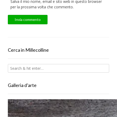
Salva il mio nome, email e sito web in questo browser
per la prossima volta che commento.
Cerca in Millecolline
Galleria d’arte