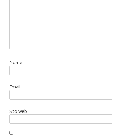
Nome
Email
Sito web