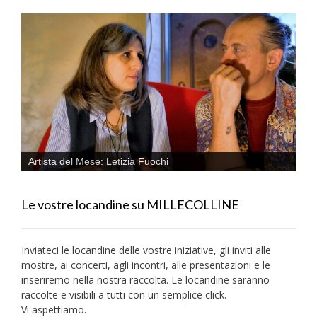
Artista del Mese: Letizia Fuochi
Le vostre locandine su MILLECOLLINE
Inviateci le locandine delle vostre iniziative, gli inviti alle
mostre, ai concerti, agli incontri, alle presentazioni e le
inseriremo nella nostra raccolta. Le locandine saranno
raccolte e visibili a tutti con un semplice click.
Vi aspettiamo.