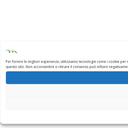
Per fornire le migliori esperienze, utilizziamo tecnologie come i cookie pe
questo sito. Non acconsentire o ritirare il consenso può influire negativamen