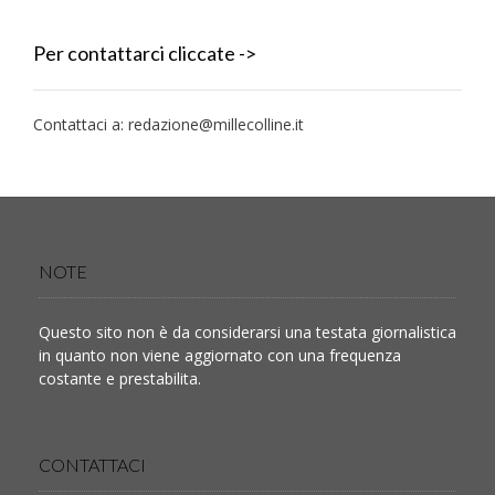
Per contattarci cliccate ->
Contattaci a:
redazione@millecolline.it
NOTE
Questo sito non è da considerarsi una testata giornalistica
in quanto non viene aggiornato con una frequenza
costante e prestabilita.
CONTATTACI