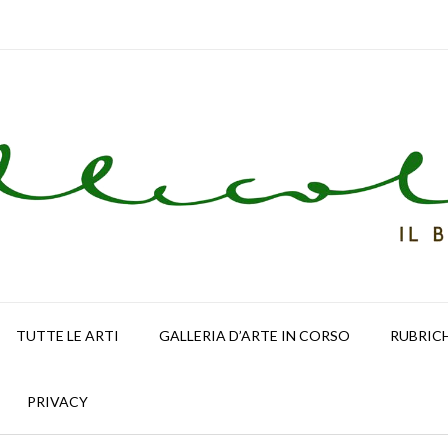
TUTTE LE ARTI
GALLERIA D’ARTE IN CORSO
RUBRIC
PRIVACY