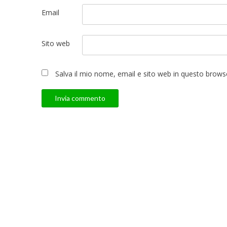
Email
Sito web
Salva il mio nome, email e sito web in questo brow