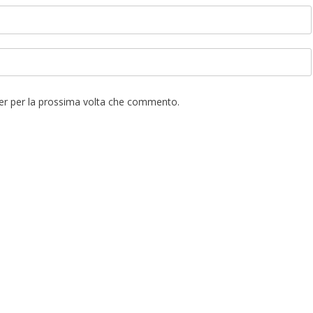
ser per la prossima volta che commento.