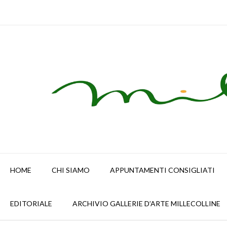
Skip
to
content
HOME
CHI SIAMO
APPUNTAMENTI CONSIGLIATI
EDITORIALE
ARCHIVIO GALLERIE D’ARTE MILLECOLLINE