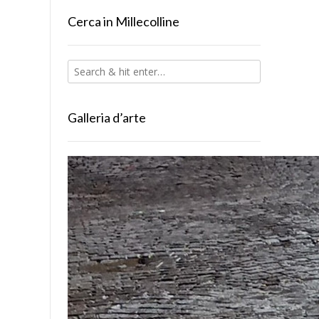
Cerca in Millecolline
Galleria d’arte