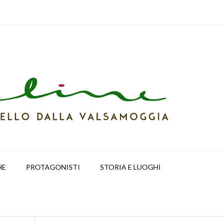
HE
PROTAGONISTI
STORIA E LUOGHI