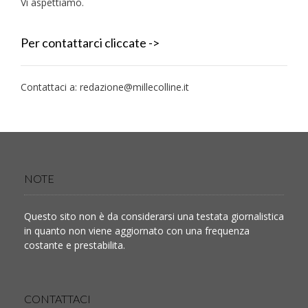
Vi aspettiamo.
Per contattarci cliccate ->
Contattaci a:
redazione@millecolline.it
NOTE
Questo sito non è da considerarsi una testata giornalistica
in quanto non viene aggiornato con una frequenza
costante e prestabilita.
CONTATTACI