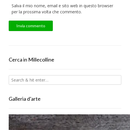
Salva il mio nome, email e sito web in questo browser
per la prossima volta che commento.
Cerca in Millecolline
Galleria d’arte