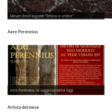
Miriam Bruni espone "Riflessi e ombre"
Aere Perennius
Aere Perennius, la saggezza latina oggi
Artista del mese