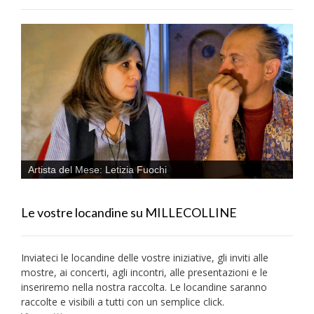
Artista del Mese: Letizia Fuochi
Le vostre locandine su MILLECOLLINE
Inviateci le locandine delle vostre iniziative, gli inviti alle
mostre, ai concerti, agli incontri, alle presentazioni e le
inseriremo nella nostra raccolta. Le locandine saranno
raccolte e visibili a tutti con un semplice click.