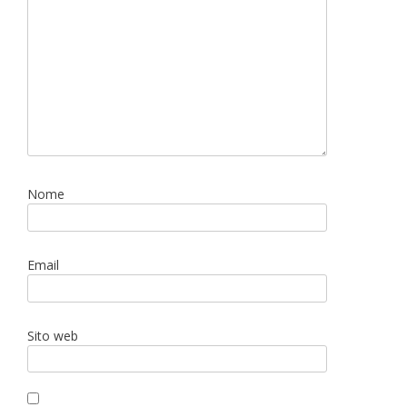
Nome
Email
Sito web